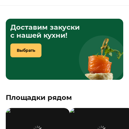
Доставим закуски
с нашей кухни!
Выбрать
Площадки рядом