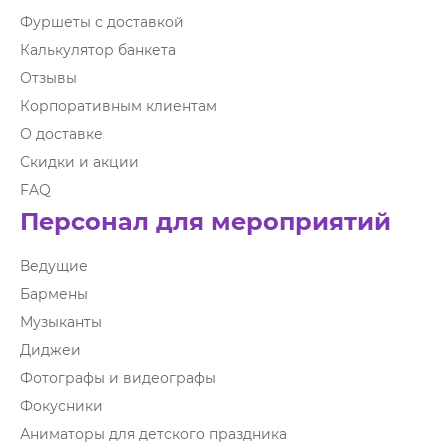
Фуршеты с доставкой
Калькулятор банкета
Отзывы
Корпоративным клиентам
О доставке
Скидки и акции
FAQ
Персонал для мероприятий
Ведущие
Бармены
Музыканты
Диджеи
Фотографы и видеографы
Фокусники
Аниматоры для детского праздника