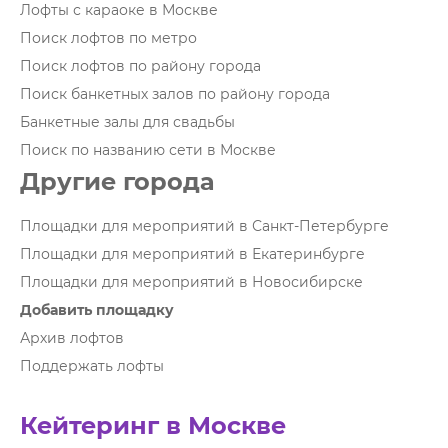
Лофты с караоке в Москве
Поиск лофтов по метро
Поиск лофтов по району города
Поиск банкетных залов по району города
Банкетные залы для свадьбы
Поиск по названию сети в Москве
Другие города
Площадки для мероприятий в Санкт-Петербурге
Площадки для мероприятий в Екатеринбурге
Площадки для мероприятий в Новосибирске
Добавить площадку
Архив лофтов
Поддержать лофты
Кейтеринг в Москве