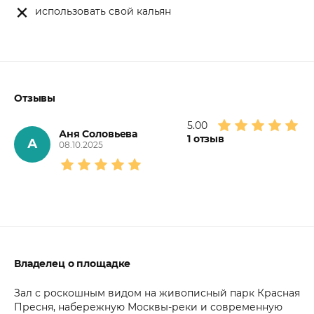
использовать свой кальян
Отзывы
5.00
Аня Соловьева
1
отзыв
А
08.10.2025
Владелец о площадке
Зал с роскошным видом на живописный парк Красная
Пресня, набережную Москвы-реки и современную