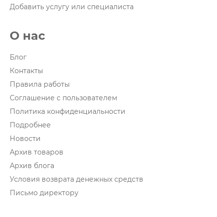
Добавить услугу или специалиста
О нас
Блог
Контакты
Правила работы
Соглашение с пользователем
Политика конфиденциальности
Подробнее
Новости
Архив товаров
Архив блога
Условия возврата денежных средств
Письмо директору