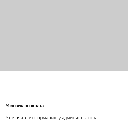
Условия возврата
Уточняйте информацию у администратора.