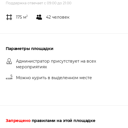
Поддержка отвечает с 09:00 до 21:00
175 м
2
42 человек
Параметры площадки
Администратор присутствует на всех
мероприятиях
Можно курить в выделенном месте
Запрещено
правилами на этой площадке