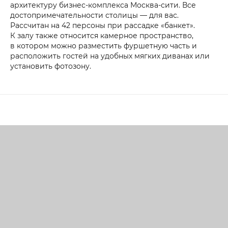
архитектуру бизнес-комплекса Москва-сити. Все
достопримечательности столицы — для вас.
Рассчитан на 42 персоны при рассадке «банкет».
К залу также относится камерное пространство,
в котором можно разместить фуршетную часть и
расположить гостей на удобных мягких диванах или
установить фотозону.