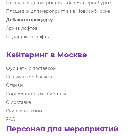
Площадки для мероприятий в Екатеринбурге
Площадки для мероприятий в Новосибирске
Добавить площадку
Архив лофтов
Поддержать лофты
Кейтеринг в Москве
Фуршеты с доставкой
Калькулятор банкета
Отзывы
Корпоративным клиентам
О доставке
Скидки и акции
FAQ
Персонал для мероприятий