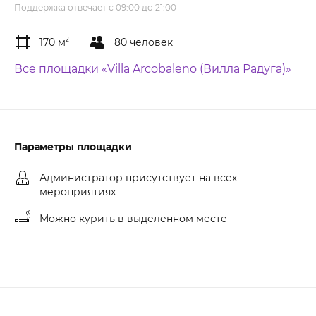
Поддержка отвечает с 09:00 до 21:00
170 м
2
80 человек
Все площадки «Villa Arcobaleno (Вилла Радуга)»
Параметры площадки
Администратор присутствует на всех
мероприятиях
Можно курить в выделенном месте