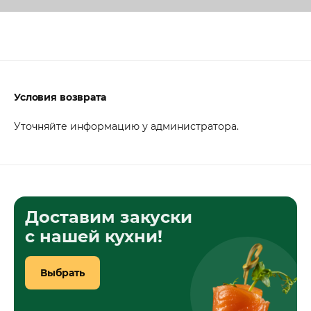
Условия возврата
Уточняйте информацию у администратора.
Доставим закуски
с нашей кухни!
Выбрать