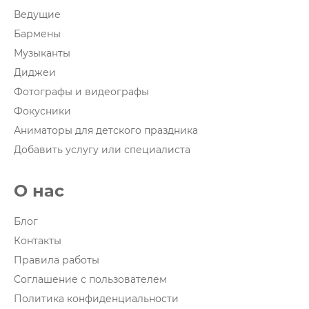
Ведущие
Бармены
Музыканты
Диджеи
Фотографы и видеографы
Фокусники
Аниматоры для детского праздника
Добавить услугу или специалиста
О нас
Блог
Контакты
Правила работы
Соглашение с пользователем
Политика конфиденциальности