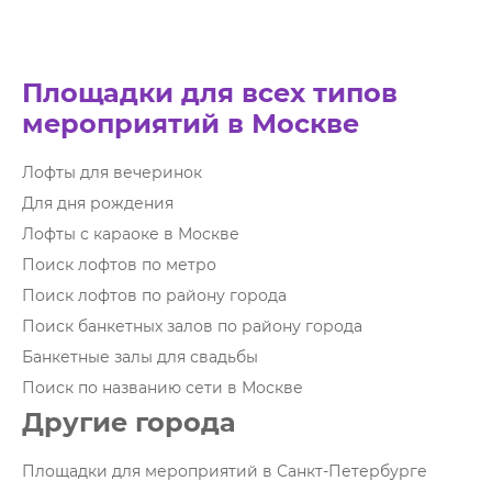
Площадки для всех типов
мероприятий в Москве
Лофты для вечеринок
Для дня рождения
Лофты с караоке в Москве
Поиск лофтов по метро
Поиск лофтов по району города
Поиск банкетных залов по району города
Банкетные залы для свадьбы
Поиск по названию сети в Москве
Другие города
Площадки для мероприятий в Санкт-Петербурге