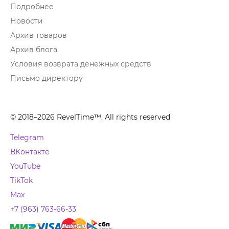
Подробнее
Новости
Архив товаров
Архив блога
Условия возврата денежных средств
Письмо директору
© 2018–2026 RevelTime™. All rights reserved
Telegram
ВКонтакте
YouTube
TikTok
Max
+7 (963) 763-66-33