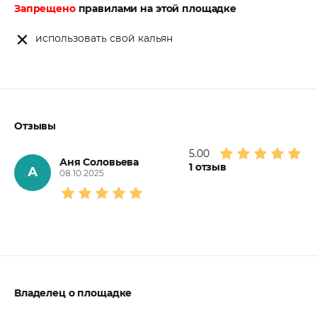
Запрещено
правилами на этой площадке
использовать свой кальян
Отзывы
5.00
Аня Соловьева
1
отзыв
А
08.10.2025
Владелец о площадке