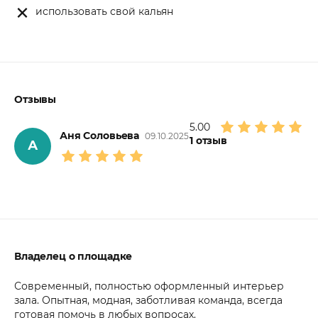
использовать свой кальян
Отзывы
5.00
Аня Соловьева
09.10.2025
1
отзыв
А
Владелец о площадке
Современный, полностью оформленный интерьер
зала. Опытная, модная, заботливая команда, всегда
готовая помочь в любых вопросах.