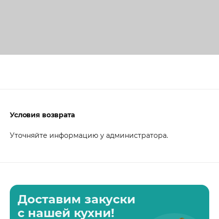
Условия возврата
Уточняйте информацию у администратора.
Доставим закуски
с нашей кухни!