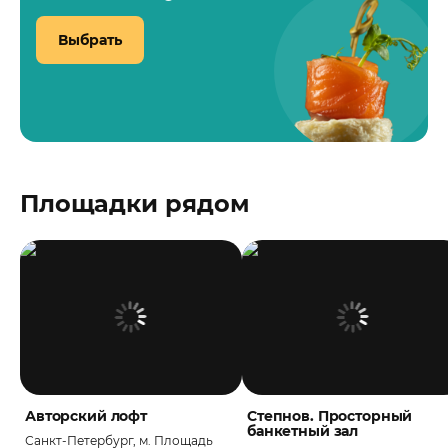
Выбрать
Площадки рядом
Авторский лофт
Степнов. Просторный
банкетный зал
Санкт-Петербург, м. Площадь