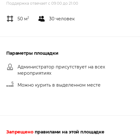
Поддержка отвечает с 09:00 до 21:00
50 м
2
30 человек
Параметры площадки
Администратор присутствует на всех
мероприятиях
Можно курить в выделенном месте
Запрещено
правилами на этой площадке