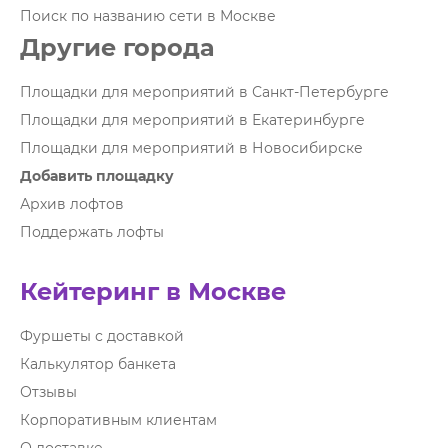
Поиск по названию сети в Москве
Другие города
Площадки для мероприятий в Санкт-Петербурге
Площадки для мероприятий в Екатеринбурге
Площадки для мероприятий в Новосибирске
Добавить площадку
Архив лофтов
Поддержать лофты
Кейтеринг в Москве
Фуршеты с доставкой
Калькулятор банкета
Отзывы
Корпоративным клиентам