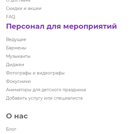
О доставке
Скидки и акции
FAQ
Персонал для мероприятий
Ведущие
Бармены
Музыканты
Диджеи
Фотографы и видеографы
Фокусники
Аниматоры для детского праздника
Добавить услугу или специалиста
О нас
Блог