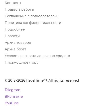
Контакты
Правила работы
Соглашение с пользователем
Политика конфиденциальности
Подробнее
Новости
Архив товаров
Архив блога
Условия возврата денежных средств
Письмо директору
© 2018–2026 RevelTime™. All rights reserved
Telegram
ВКонтакте
YouTube