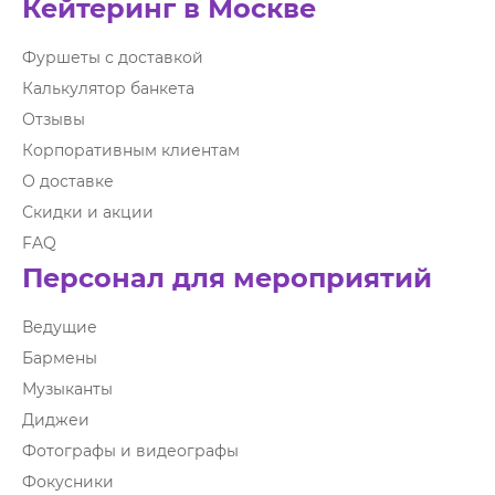
Кейтеринг в Москве
Фуршеты с доставкой
Калькулятор банкета
Отзывы
Корпоративным клиентам
О доставке
Скидки и акции
FAQ
Персонал для мероприятий
Ведущие
Бармены
Музыканты
Диджеи
Фотографы и видеографы
Фокусники