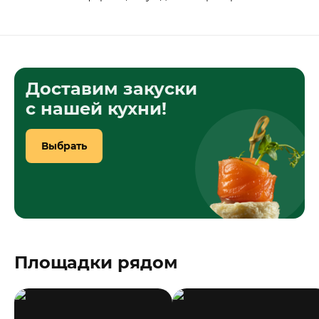
Доставим закуски
с нашей кухни!
Выбрать
Площадки рядом