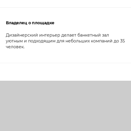
Владелец о площадке
Дизайнерский интерьер делает банкетный зал
уютным и подходящим для небольших компаний до 35
человек.