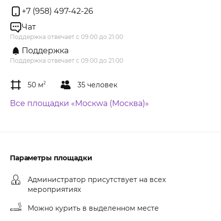
+7 (958) 497-42-26
Чат
Поддержка отвечает с 09:00 до 21:00
Поддержка
Поддержка отвечает с 09:00 до 21:00
50 м
2
35 человек
Все площадки «Москwa (Москва)»
Параметры площадки
Администратор присутствует на всех
мероприятиях
Можно курить в выделенном месте