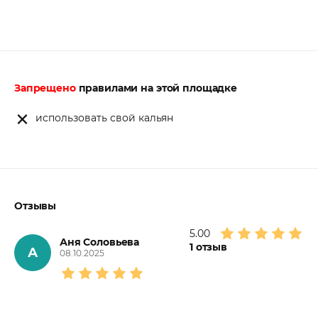
Запрещено
правилами на этой площадке
использовать свой кальян
Отзывы
5.00
Аня Соловьева
1
отзыв
А
08.10.2025