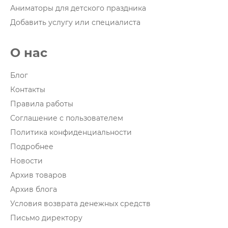
Аниматоры для детского праздника
Добавить услугу или специалиста
О нас
Блог
Контакты
Правила работы
Соглашение с пользователем
Политика конфиденциальности
Подробнее
Новости
Архив товаров
Архив блога
Условия возврата денежных средств
Письмо директору