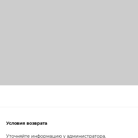
Условия возврата
Уточняйте информацию у администратора.