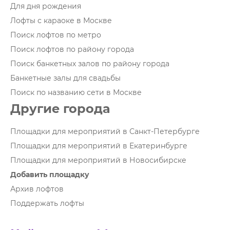
Для дня рождения
Лофты с караоке в Москве
Поиск лофтов по метро
Поиск лофтов по району города
Поиск банкетных залов по району города
Банкетные залы для свадьбы
Поиск по названию сети в Москве
Другие города
Площадки для мероприятий в Санкт-Петербурге
Площадки для мероприятий в Екатеринбурге
Площадки для мероприятий в Новосибирске
Добавить площадку
Архив лофтов
Поддержать лофты