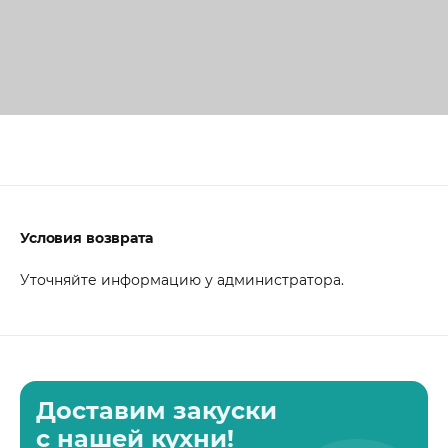
Условия возврата
Уточняйте информацию у администратора.
Доставим закуски
с нашей кухни!