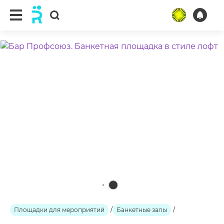
ещё 2 фото
Площадки для мероприятий
/
Банкетные залы
/