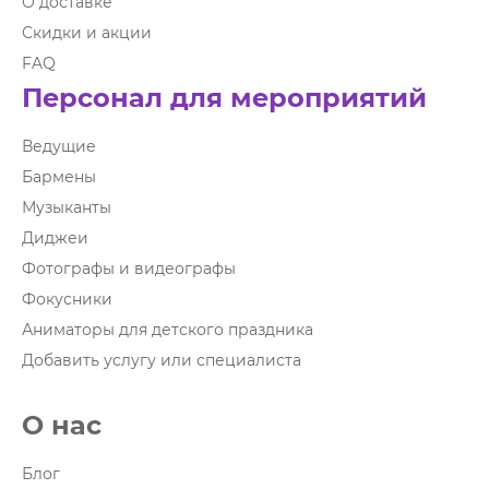
О доставке
Скидки и акции
FAQ
Персонал для мероприятий
Ведущие
Бармены
Музыканты
Диджеи
Фотографы и видеографы
Фокусники
Аниматоры для детского праздника
Добавить услугу или специалиста
О нас
Блог