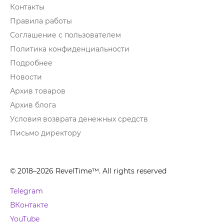
Контакты
Правила работы
Соглашение с пользователем
Политика конфиденциальности
Подробнее
Новости
Архив товаров
Архив блога
Условия возврата денежных средств
Письмо директору
© 2018–2026 RevelTime™. All rights reserved
Telegram
ВКонтакте
YouTube