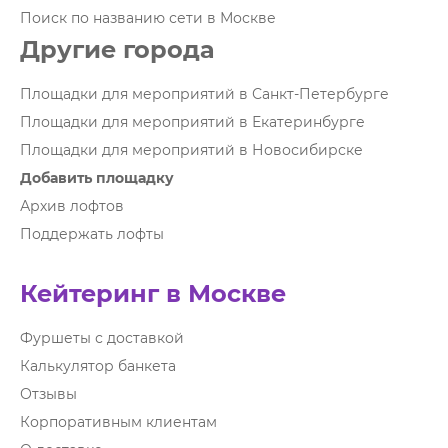
Поиск по названию сети в Москве
Другие города
Площадки для мероприятий в Санкт-Петербурге
Площадки для мероприятий в Екатеринбурге
Площадки для мероприятий в Новосибирске
Добавить площадку
Архив лофтов
Поддержать лофты
Кейтеринг в Москве
Фуршеты с доставкой
Калькулятор банкета
Отзывы
Корпоративным клиентам