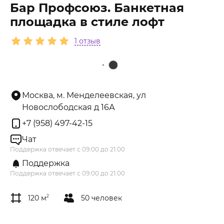
Бар Профсоюз. Банкетная
площадка в стиле лофт
1 отзыв
Москва, м. Менделеевская, ул
Новослободская д 16А
+7 (958) 497-42-15
Чат
Поддержка отвечает с 09:00 до 21:00
Поддержка
Поддержка отвечает с 09:00 до 21:00
120 м
2
50 человек