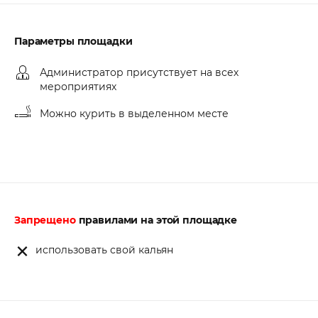
Параметры площадки
Администратор присутствует на всех
мероприятиях
Можно курить в выделенном месте
Запрещено
правилами на этой площадке
использовать свой кальян