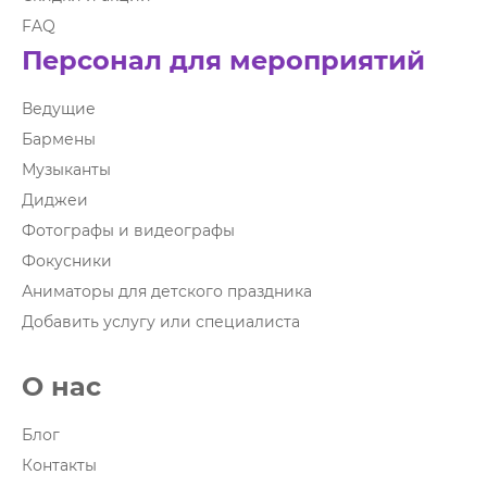
FAQ
Персонал для мероприятий
Ведущие
Бармены
Музыканты
Диджеи
Фотографы и видеографы
Фокусники
Аниматоры для детского праздника
Добавить услугу или специалиста
О нас
Блог
Контакты