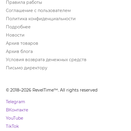
Правила работы
Соглашение с пользователем
Политика конфиденциальности
Подробнее
Новости
Архив товаров
Архив блога
Условия возврата денежных средств
Письмо директору
© 2018–2026 RevelTime™. All rights reserved
Telegram
ВКонтакте
YouTube
TikTok