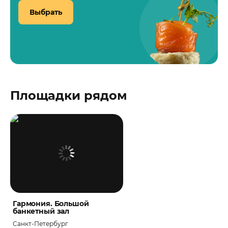
Выбрать
Площадки рядом
Гармония. Большой
банкетный зал
Санкт-Петербург