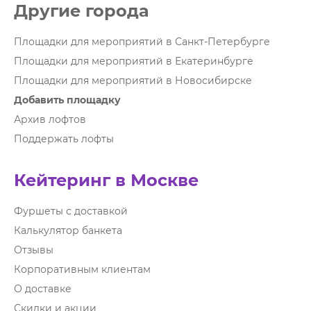
Другие города
Площадки для мероприятий в Санкт-Петербурге
Площадки для мероприятий в Екатеринбурге
Площадки для мероприятий в Новосибирске
Добавить площадку
Архив лофтов
Поддержать лофты
Кейтеринг в Москве
Фуршеты с доставкой
Калькулятор банкета
Отзывы
Корпоративным клиентам
О доставке
Скидки и акции