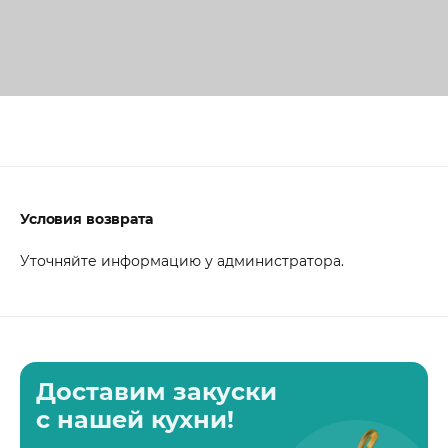
Условия возврата
Уточняйте информацию у администратора.
Доставим закуски
с нашей кухни!