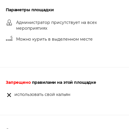
Параметры площадки
Администратор присутствует на всех
мероприятиях
Можно курить в выделенном месте
Запрещено
правилами на этой площадке
использовать свой кальян