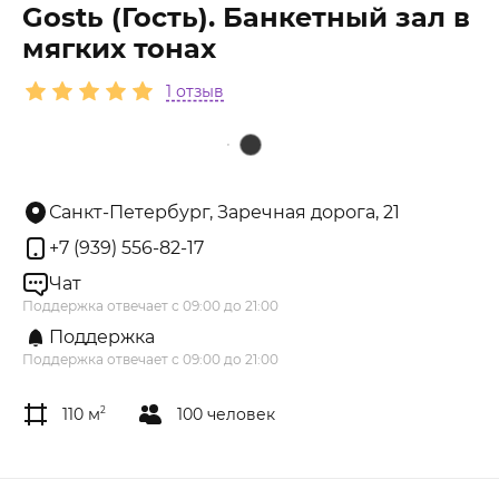
Gostь (Гость). Банкетный зал в
мягких тонах
1 отзыв
Санкт-Петербург, Заречная дорога, 21
+7 (939) 556-82-17
Чат
Поддержка отвечает с 09:00 до 21:00
Поддержка
Поддержка отвечает с 09:00 до 21:00
110 м
2
100 человек