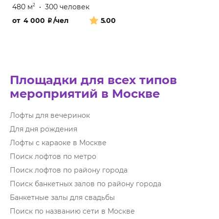
480 м
•
300 человек
2
от
4 000
₽
/чел
5.00
Площадки для всех типов
мероприятий в Москве
Лофты для вечеринок
Для дня рождения
Лофты с караоке в Москве
Поиск лофтов по метро
Поиск лофтов по району города
Поиск банкетных залов по району города
Банкетные залы для свадьбы
Поиск по названию сети в Москве