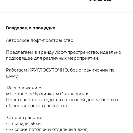
Владелец о площадке
Авторское лофт-пространство
Предлагаем в аренду лофт-пространство, идеально
подходящее для различных мероприятий.
Работаем КРУГЛОСУТОЧНО, без ограничений по
шуму.
Расположение:
м.Перово, м.Чухлинка, м.Стахановская
Пространство находится в шаговой доступности от
общественного транспорта
О пространстве:
• Площадь: 56м²
• Высокие потолки и отдельный вход