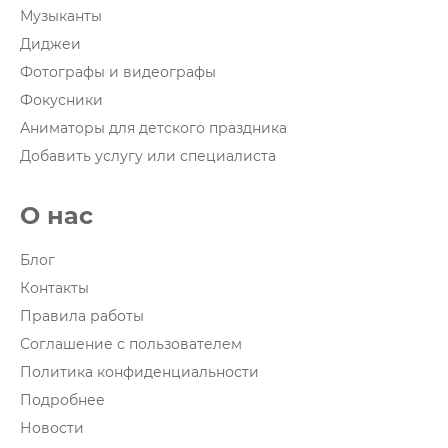
Музыканты
Диджеи
Фотографы и видеографы
Фокусники
Аниматоры для детского праздника
Добавить услугу или специалиста
О нас
Блог
Контакты
Правила работы
Соглашение с пользователем
Политика конфиденциальности
Подробнее
Новости