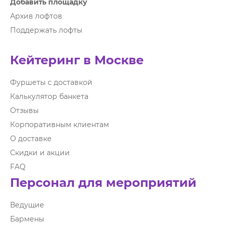
Добавить площадку
Архив лофтов
Поддержать лофты
Кейтеринг в Москве
Фуршеты с доставкой
Калькулятор банкета
Отзывы
Корпоративным клиентам
О доставке
Скидки и акции
FAQ
Персонал для мероприятий
Ведущие
Бармены