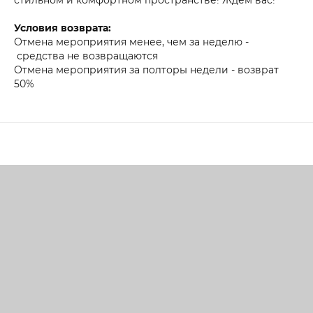
Условия возврата:
Отмена мероприятия менее, чем за неделю -
средства не возвращаются
Отмена мероприятия за полторы недели - возврат
50%