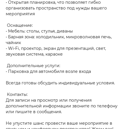
• Открытая планировка, что позволяет гибко
организовать пространство под нужды вашего
мероприятия
Оснащение:
• Мебель: столы, стулья, диваны
• Барная зона: холодильник, микроволновая печь,
чайник
• Wi-Fi, проектор, экран для презентаций, свет,
звуковая система, караоке
Дополнительные услуги:
• Парковка для автомобиля возле входа
Всегда готовы обсудить индивидуальные условия.
Контакты:
Для записи на просмотр или получения
дополнительной информации звоните по телефону
или пишите в сообщения.
Не упустите шанс провести ваше мероприятие в
стильном и комфортном пространстве! Ждем вас!