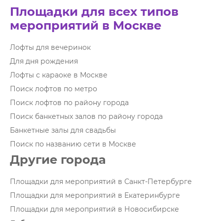
Площадки для всех типов
мероприятий в Москве
Лофты для вечеринок
Для дня рождения
Лофты с караоке в Москве
Поиск лофтов по метро
Поиск лофтов по району города
Поиск банкетных залов по району города
Банкетные залы для свадьбы
Поиск по названию сети в Москве
Другие города
Площадки для мероприятий в Санкт-Петербурге
Площадки для мероприятий в Екатеринбурге
Площадки для мероприятий в Новосибирске