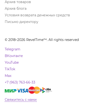
Архив товаров
Архив блога
Условия возврата денежных средств
Письмо директору
© 2018–2026 RevelTime™. All rights reserved
Telegram
ВКонтакте
YouTube
TikTok
Max
+7 (963) 763-66-33
Свяжитесь с нами