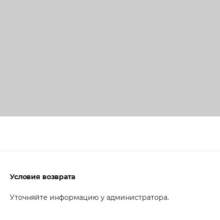
Условия возврата
Уточняйте информацию у администратора.