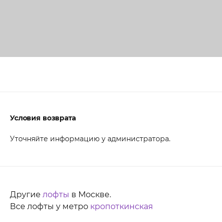
Условия возврата
Уточняйте информацию у администратора.
Другие
лофты
в Москве.
Все лофты у метро
кропоткинская