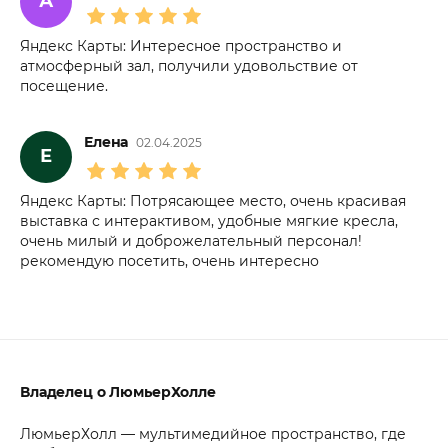
А
Яндекс Карты: Интересное пространство и
атмосферный зал, получили удовольствие от
посещение.
Елена
02.04.2025
Е
Яндекс Карты: Потрясающее место, очень красивая
выставка с интерактивом, удобные мягкие кресла,
очень милый и доброжелательный персонал!
рекомендую посетить, очень интересно
Владелец о ЛюмьерХолле
​ЛюмьерХолл — мультимедийное пространство, где