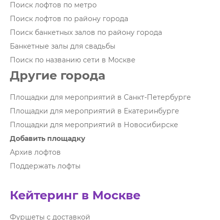
Поиск лофтов по метро
Поиск лофтов по району города
Поиск банкетных залов по району города
Банкетные залы для свадьбы
Поиск по названию сети в Москве
Другие города
Площадки для мероприятий в Санкт-Петербурге
Площадки для мероприятий в Екатеринбурге
Площадки для мероприятий в Новосибирске
Добавить площадку
Архив лофтов
Поддержать лофты
Кейтеринг в Москве
Фуршеты с доставкой