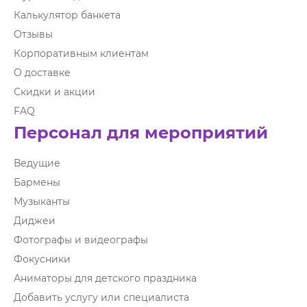
Калькулятор банкета
Отзывы
Корпоративным клиентам
О доставке
Скидки и акции
FAQ
Персонал для мероприятий
Ведущие
Бармены
Музыканты
Диджеи
Фотографы и видеографы
Фокусники
Аниматоры для детского праздника
Добавить услугу или специалиста