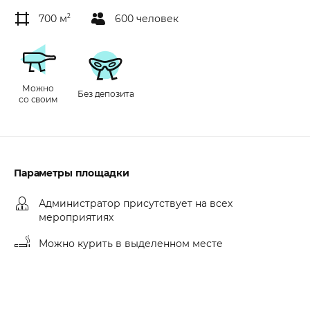
700 м
2
600 человек
Можно
Без депозита
со своим
Параметры площадки
Администратор присутствует на всех
мероприятиях
Можно курить в выделенном месте