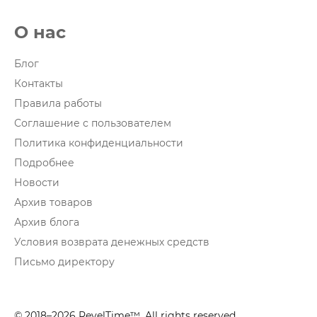
О нас
Блог
Контакты
Правила работы
Соглашение с пользователем
Политика конфиденциальности
Подробнее
Новости
Архив товаров
Архив блога
Условия возврата денежных средств
Письмо директору
© 2018–2026 RevelTime™. All rights reserved