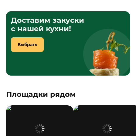
Доставим закуски
с нашей кухни!
Выбрать
Площадки рядом