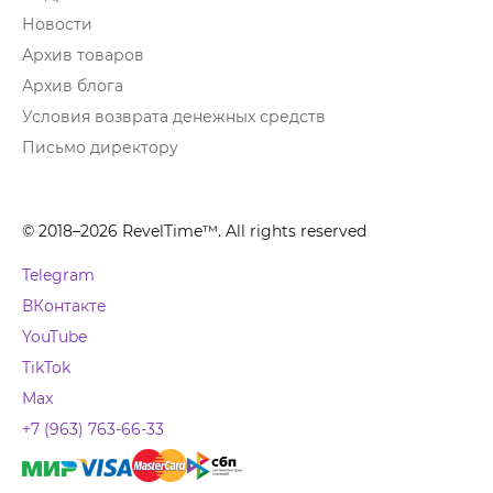
Новости
Архив товаров
Архив блога
Условия возврата денежных средств
Письмо директору
© 2018–2026 RevelTime™. All rights reserved
Telegram
ВКонтакте
YouTube
TikTok
Max
+7 (963) 763-66-33