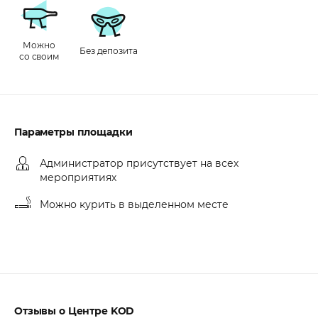
Можно
Без депозита
со своим
Параметры площадки
Администратор присутствует на всех
мероприятиях
Можно курить в выделенном месте
Отзывы о Центре KOD