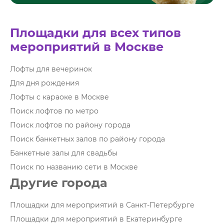
Площадки для всех типов
мероприятий в Москве
Лофты для вечеринок
Для дня рождения
Лофты с караоке в Москве
Поиск лофтов по метро
Поиск лофтов по району города
Поиск банкетных залов по району города
Банкетные залы для свадьбы
Поиск по названию сети в Москве
Другие города
Площадки для мероприятий в Санкт-Петербурге
Площадки для мероприятий в Екатеринбурге