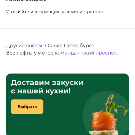
Уточняйте информацию у администратора.
Другие
лофты
в Санкт-Петербурге.
Все лофты у метро
комендантский проспект
Доставим закуски
с нашей кухни!
Выбрать