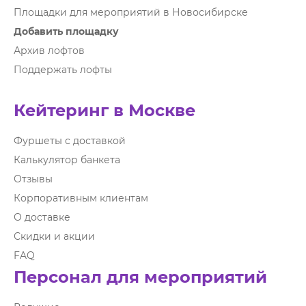
Площадки для мероприятий в Новосибирске
Добавить площадку
Архив лофтов
Поддержать лофты
Кейтеринг в Москве
Фуршеты с доставкой
Калькулятор банкета
Отзывы
Корпоративным клиентам
О доставке
Скидки и акции
FAQ
Персонал для мероприятий