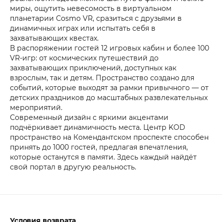
миры, ощутить невесомость в виртуальном
планетарии Cosmo VR, сразиться с друзьями в
динамичных играх или испытать себя в
захватывающих квестах.
В распоряжении гостей 12 игровых кабин и более 100
VR-игр: от космических путешествий до
захватывающих приключений, доступных как
взрослым, так и детям. Пространство создано для
событий, которые выходят за рамки привычного — от
детских праздников до масштабных развлекательных
мероприятий.
Современный дизайн с яркими акцентами
подчёркивает динамичность места. Центр KOD
пространство на Комендантском проспекте способен
принять до 1000 гостей, предлагая впечатления,
которые останутся в памяти. Здесь каждый найдёт
свой портал в другую реальность.
Условия возврата