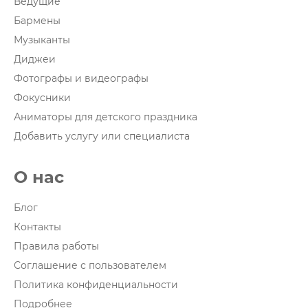
Ведущие
Бармены
Музыканты
Диджеи
Фотографы и видеографы
Фокусники
Аниматоры для детского праздника
Добавить услугу или специалиста
О нас
Блог
Контакты
Правила работы
Соглашение с пользователем
Политика конфиденциальности
Подробнее