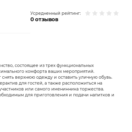
Усредненный рейтинг:
0
отзывов
нство, состоящее из трех функциональных
ксимального комфорта ваших мероприятий.
ут снять верхнюю одежду и оставить уличную обувь.
ерактив для гостей, а также расположиться на
участников или самого именинника торжества.
еобходимым для приготовления и подачи напитков и