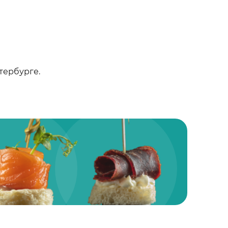
тербурге.