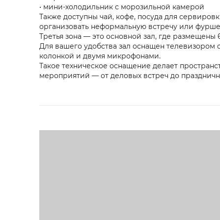
• мини-холодильник с морозильной камерой
Также доступны чай, кофе, посуда для сервировк
организовать неформальную встречу или фурше
Третья зона — это основной зал, где размещены 
Для вашего удобства зал оснащен телевизором 
колонкой и двумя микрофонами.
Такое техническое оснащение делает пространс
мероприятий — от деловых встреч до праздничн