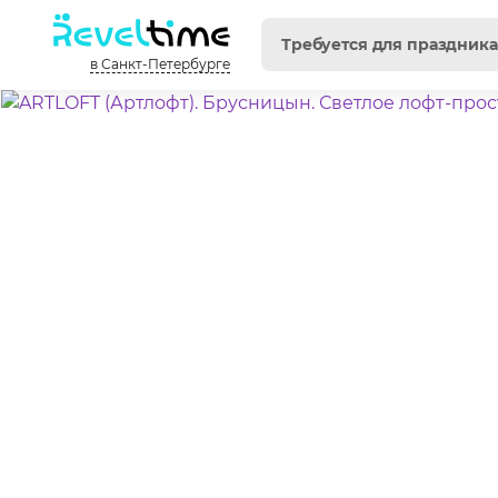
в Санкт-Петербурге