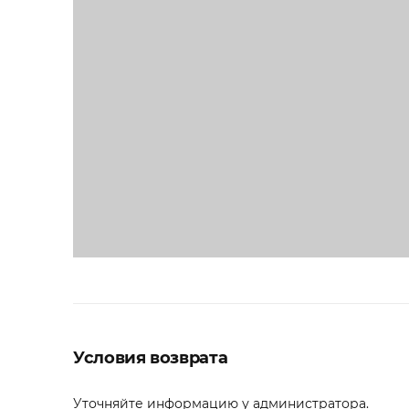
Условия возврата
Уточняйте информацию у администратора.