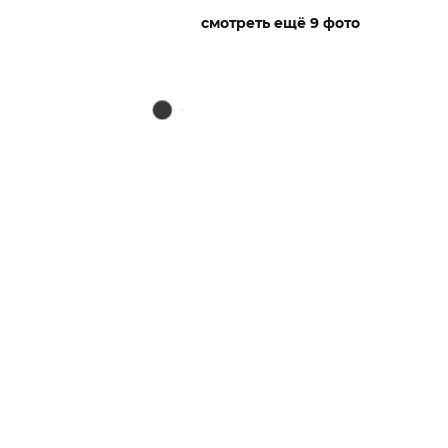
смотреть ещё 9 фото