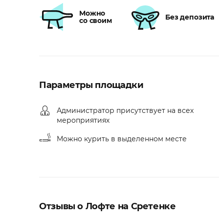
Можно
Без депозита
со своим
Параметры площадки
Администратор присутствует на всех
мероприятиях
Можно курить в выделенном месте
Отзывы о Лофте на Сретенке