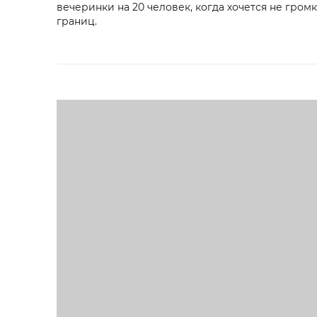
вечеринки на 20 человек, когда хочется не громк
границ.