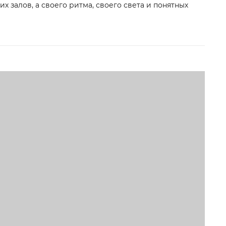
их залов, а своего ритма, своего света и понятных