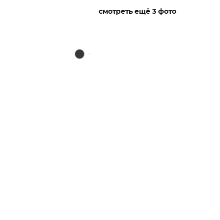
смотреть ещё 3 фото