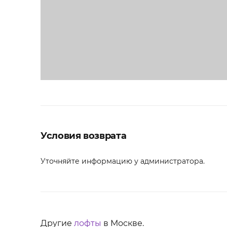
Условия возврата
Уточняйте информацию у администратора.
Другие
лофты
в Москве.