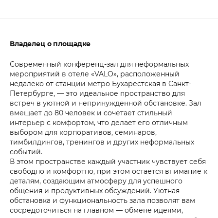
Владелец о площадке
Современный конференц-зал для неформальных
мероприятий в отеле «VALO», расположенный
недалеко от станции метро Бухарестская в Санкт-
Петербурге, — это идеальное пространство для
встреч в уютной и непринужденной обстановке. Зал
вмещает до 80 человек и сочетает стильный
интерьер с комфортом, что делает его отличным
выбором для корпоративов, семинаров,
тимбилдингов, тренингов и других неформальных
событий.
В этом пространстве каждый участник чувствует себя
свободно и комфортно, при этом остается внимание к
деталям, создающим атмосферу для успешного
общения и продуктивных обсуждений. Уютная
обстановка и функциональность зала позволят вам
сосредоточиться на главном — обмене идеями,