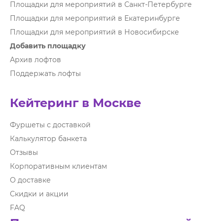
Площадки для мероприятий в Санкт-Петербурге
Площадки для мероприятий в Екатеринбурге
Площадки для мероприятий в Новосибирске
Добавить площадку
Архив лофтов
Поддержать лофты
Кейтеринг в Москве
Фуршеты с доставкой
Калькулятор банкета
Отзывы
Корпоративным клиентам
О доставке
Скидки и акции
FAQ