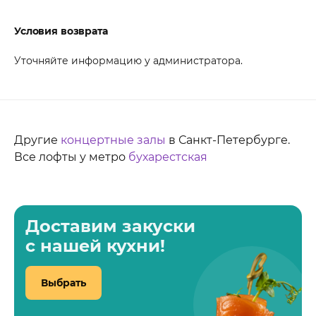
Условия возврата
Уточняйте информацию у администратора.
Другие
концертные залы
в Санкт-Петербурге.
Все лофты у метро
бухарестская
Доставим закуски
с нашей кухни!
Выбрать