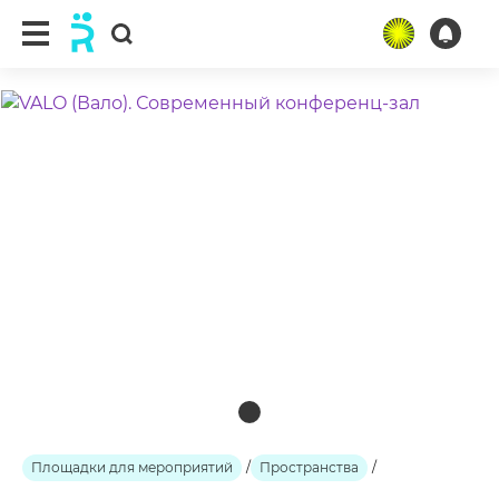
ещё 2 фото
Площадки для мероприятий
/
Пространства
/