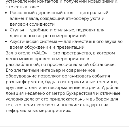
установлении контактов и получении новых знаний.
Что есть в зале:
Роскошный деревянный стол — центральный
элемент зала, создающий атмосферу уюта и
деловой солидности
Стулья — удобные и стильные, подходят для
длительных встреч и мероприятий
Акустическая система — для качественного звука во
время обсуждений и презентаций
Зал в отеле «VALO» — это пространство, в котором
легко можно провести мероприятие в
расслабленной, но профессиональной обстановке.
Его элегантный интерьер и современное
оборудование позволяют организовать события
разных форматов, будь то интерактивные тренинги,
круглые столы или неформальные встречи. Удобная
локация недалеко от метро Бухарестская и отличные
условия делают его привлекательным выбором для
тех, кто ценит комфорт и высокие стандарты на
неформальных мероприятиях.