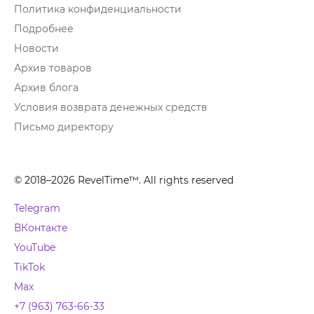
Политика конфиденциальности
Подробнее
Новости
Архив товаров
Архив блога
Условия возврата денежных средств
Письмо директору
© 2018–2026 RevelTime™. All rights reserved
Telegram
ВКонтакте
YouTube
TikTok
Max
+7 (963) 763-66-33