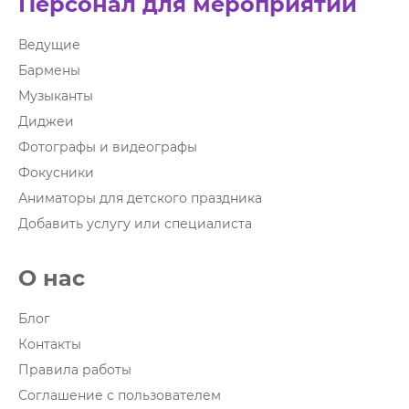
Персонал для мероприятий
Ведущие
Бармены
Музыканты
Диджеи
Фотографы и видеографы
Фокусники
Аниматоры для детского праздника
Добавить услугу или специалиста
О нас
Блог
Контакты
Правила работы
Соглашение с пользователем