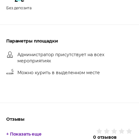
Без депозита
Параметры площадки
Администратор присутствует на всех
мероприятиях
Можно курить в выделенном месте
Отзывы
+ Показать еще
0
отзывов