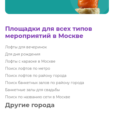
Площадки для всех типов
мероприятий в Москве
Лофты для вечеринок
Для дня рождения
Лофты с караоке в Москве
Поиск лофтов по метро
Поиск лофтов по району города
Поиск банкетных залов по району города
Банкетные залы для свадьбы
Поиск по названию сети в Москве
Другие города