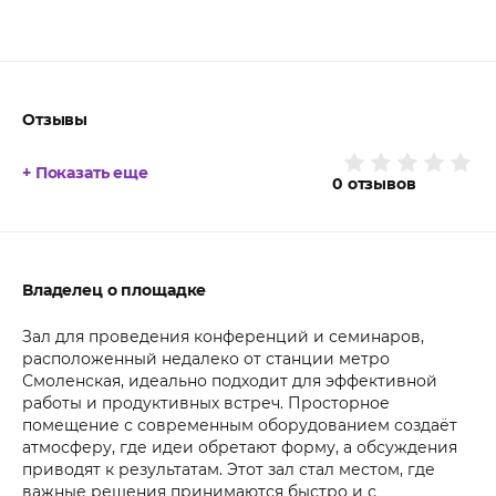
Отзывы
+ Показать еще
0
отзывов
Владелец о площадке
Зал для проведения конференций и семинаров,
расположенный недалеко от станции метро
Смоленская, идеально подходит для эффективной
работы и продуктивных встреч. Просторное
помещение с современным оборудованием создаёт
атмосферу, где идеи обретают форму, а обсуждения
приводят к результатам. Этот зал стал местом, где
важные решения принимаются быстро и с