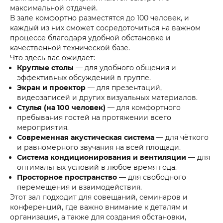
максимальной отдачей.
В зале комфортно разместятся до 100 человек, и
каждый из них сможет сосредоточиться на важном
процессе благодаря удобной обстановке и
качественной технической базе.
Что здесь вас ожидает:
Круглые столы
— для удобного общения и
эффективных обсуждений в группе.
Экран и проектор
— для презентаций,
видеозаписей и других визуальных материалов.
Стулья (на 100 человек)
— для комфортного
пребывания гостей на протяжении всего
мероприятия.
Современная акустическая система
— для чёткого
и равномерного звучания на всей площади.
Система кондиционирования и вентиляции
— для
оптимальных условий в любое время года.
Просторное пространство
— для свободного
перемещения и взаимодействия.
Этот зал подходит для совещаний, семинаров и
конференций, где важно внимание к деталям и
организация, а также для создания обстановки,