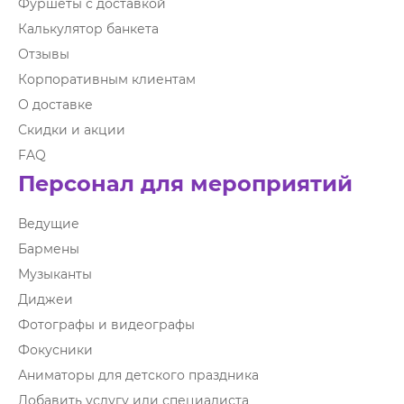
Фуршеты с доставкой
Калькулятор банкета
Отзывы
Корпоративным клиентам
О доставке
Скидки и акции
FAQ
Персонал для мероприятий
Ведущие
Бармены
Музыканты
Диджеи
Фотографы и видеографы
Фокусники
Аниматоры для детского праздника
Добавить услугу или специалиста