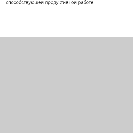
способствующей продуктивной работе.