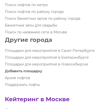
Поиск лофтов по метро
Поиск лофтов по району города
Поиск банкетных залов по району города
Банкетные залы для свадьбы
Поиск по названию сети в Москве
Другие города
Площадки для мероприятий в Санкт-Петербурге
Площадки для мероприятий в Екатеринбурге
Площадки для мероприятий в Новосибирске
Добавить площадку
Архив лофтов
Поддержать лофты
Кейтеринг в Москве