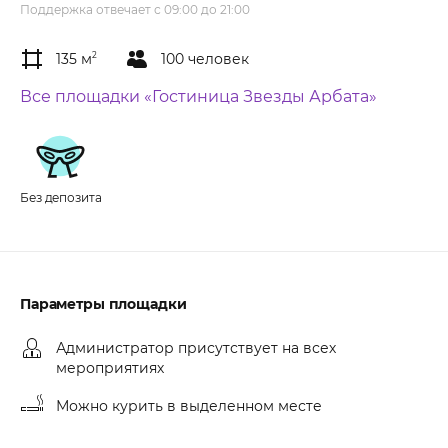
Поддержка отвечает с 09:00 до 21:00
135 м
2
100 человек
Все площадки «Гостиница Звезды Арбата»
Без депозита
Параметры площадки
Администратор присутствует на всех
мероприятиях
Можно курить в выделенном месте