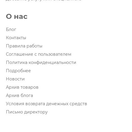
О нас
Блог
Контакты
Правила работы
Соглашение с пользователем
Политика конфиденциальности
Подробнее
Новости
Архив товаров
Архив блога
Условия возврата денежных средств
Письмо директору