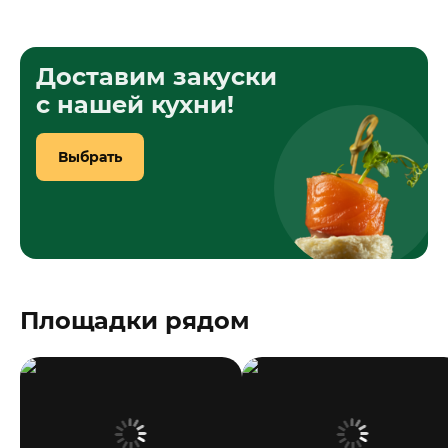
Доставим закуски
с нашей кухни!
Выбрать
Площадки рядом