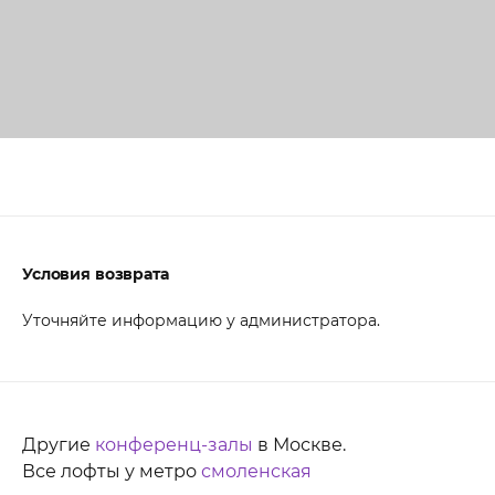
Условия возврата
Уточняйте информацию у администратора.
Другие
конференц-залы
в Москве.
Все лофты у метро
смоленская