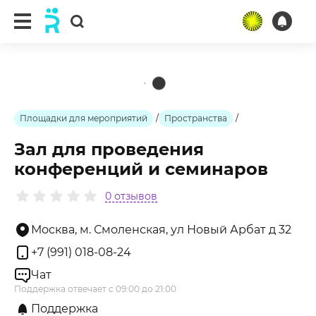
ещё 1 фото
Площадки для мероприятий
/
Пространства
/
Зал для проведения
конференций и семинаров
0 отзывов
Москва, м. Смоленская, ул Новый Арбат д 32
+7 (991) 018-08-24
Чат
Поддержка отвечает с 09:00 до 21:00
Поддержка