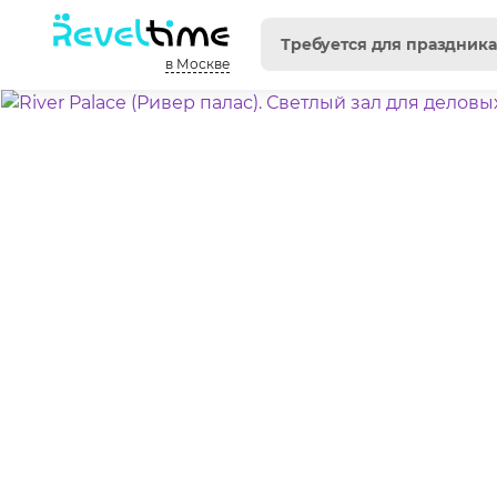
в Москве