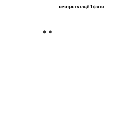
смотреть ещё 1 фото