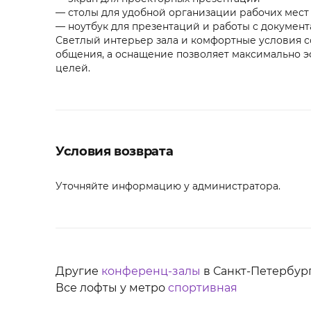
— столы для удобной организации рабочих мест
— ноутбук для презентаций и работы с докумен
Светлый интерьер зала и комфортные условия 
общения, а оснащение позволяет максимально э
целей.
Условия возврата
Уточняйте информацию у администратора.
Другие
конференц-залы
в Санкт-Петербург
Все лофты у метро
спортивная