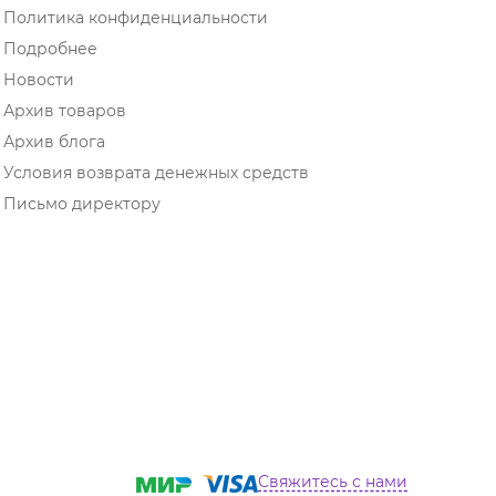
Политика конфиденциальности
Подробнее
Новости
Архив товаров
Архив блога
Условия возврата денежных средств
Письмо директору
Свяжитесь с нами