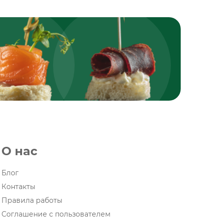
О нас
Блог
Контакты
Правила работы
Соглашение с пользователем