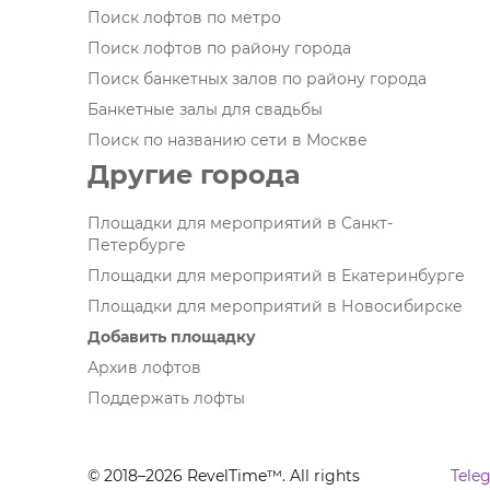
Поиск лофтов по метро
Поиск лофтов по району города
Поиск банкетных залов по району города
Банкетные залы для свадьбы
Поиск по названию сети в Москве
Другие города
Площадки для мероприятий в Санкт-
Петербурге
Площадки для мероприятий в Екатеринбурге
Площадки для мероприятий в Новосибирске
Добавить площадку
Архив лофтов
Поддержать лофты
© 2018–2026 RevelTime™. All rights
Tele