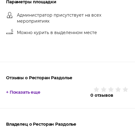
Параметры площадки
Администратор присутствует на всех
мероприятиях
Можно курить в выделенном месте
Отзывы о Ресторан Раздолье
+ Показать еще
0
отзывов
Владелец о Ресторан Раздолье