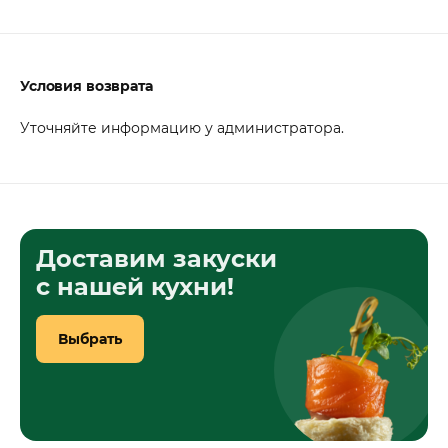
Условия возврата
Уточняйте информацию у администратора.
Доставим закуски
с нашей кухни!
Выбрать