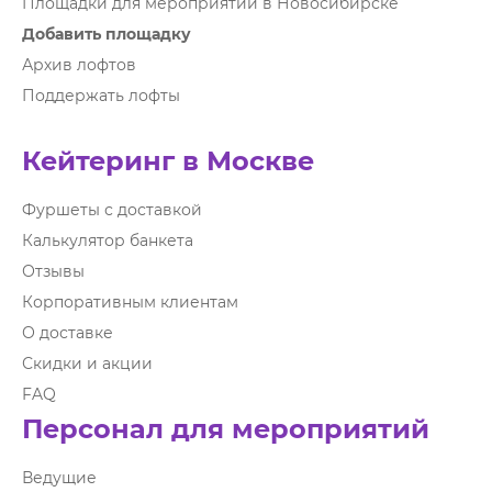
Площадки для мероприятий в Новосибирске
Добавить площадку
Архив лофтов
Поддержать лофты
Кейтеринг в Москве
Фуршеты с доставкой
Калькулятор банкета
Отзывы
Корпоративным клиентам
О доставке
Скидки и акции
FAQ
Персонал для мероприятий
Ведущие