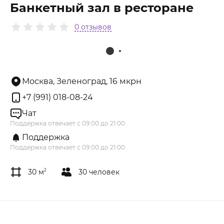
Банкетный зал в ресторане
0 отзывов
Москва, Зеленоград, 16 мкрн
+7 (991) 018-08-24
Чат
Поддержка отвечает с 09:00 до 21:00
Поддержка
Поддержка отвечает с 09:00 до 21:00
30 м
2
30 человек