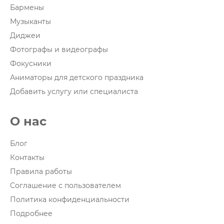
Бармены
Музыканты
Диджеи
Фотографы и видеографы
Фокусники
Аниматоры для детского праздника
Добавить услугу или специалиста
О нас
Блог
Контакты
Правила работы
Соглашение с пользователем
Политика конфиденциальности
Подробнее