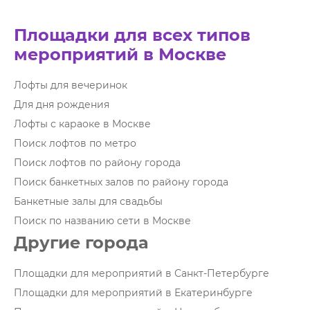
Площадки для всех типов
мероприятий в Москве
Лофты для вечеринок
Для дня рождения
Лофты с караоке в Москве
Поиск лофтов по метро
Поиск лофтов по району города
Поиск банкетных залов по району города
Банкетные залы для свадьбы
Поиск по названию сети в Москве
Другие города
Площадки для мероприятий в Санкт-Петербурге
Площадки для мероприятий в Екатеринбурге