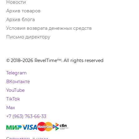
Новости
Архив товаров
Архив блога
Условия возврата денежных средств
Письмо директору
© 2018–2026 RevelTime™. All rights reserved
Telegram
ВКонтакте
YouTube
TikTok
Max
+7 (963) 763-66-33