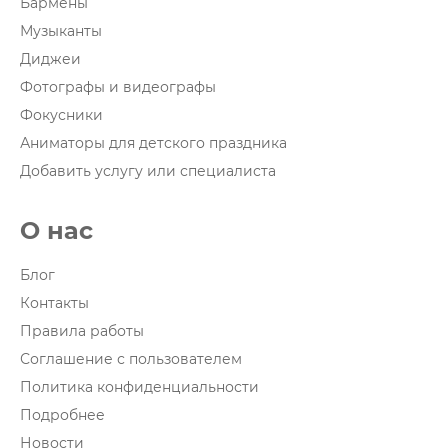
Бармены
Музыканты
Диджеи
Фотографы и видеографы
Фокусники
Аниматоры для детского праздника
Добавить услугу или специалиста
О нас
Блог
Контакты
Правила работы
Соглашение с пользователем
Политика конфиденциальности
Подробнее
Новости