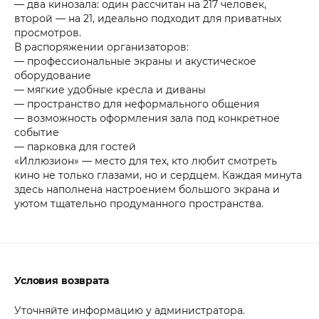
— два кинозала: один рассчитан на 217 человек,
второй — на 21, идеально подходит для приватных
просмотров.
В распоряжении организаторов:
— профессиональные экраны и акустическое
оборудование
— мягкие удобные кресла и диваны
— пространство для неформального общения
— возможность оформления зала под конкретное
событие
— парковка для гостей
«Иллюзион» — место для тех, кто любит смотреть
кино не только глазами, но и сердцем. Каждая минута
здесь наполнена настроением большого экрана и
уютом тщательно продуманного пространства.
Условия возврата
Уточняйте информацию у администратора.