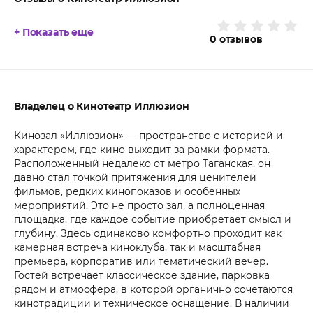
+ Показать еще
0
отзывов
Владелец о Кинотеатр Иллюзион
Кинозал «Иллюзион» — пространство с историей и
характером, где кино выходит за рамки формата.
Расположенный недалеко от метро Таганская, он
давно стал точкой притяжения для ценителей
фильмов, редких кинопоказов и особенных
мероприятий. Это не просто зал, а полноценная
площадка, где каждое событие приобретает смысл и
глубину. Здесь одинаково комфортно проходит как
камерная встреча киноклуба, так и масштабная
премьера, корпоратив или тематический вечер.
Гостей встречает классическое здание, парковка
рядом и атмосфера, в которой органично сочетаются
кинотрадиции и техническое оснащение. В наличии