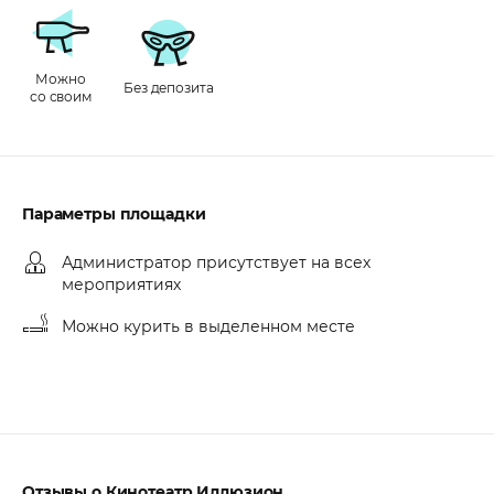
Можно
Без депозита
со своим
Параметры площадки
Администратор присутствует на всех
мероприятиях
Можно курить в выделенном месте
Отзывы о Кинотеатр Иллюзион