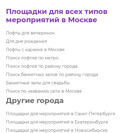
Площадки для всех типов
мероприятий в Москве
Лофты для вечеринок
Для дня рождения
Лофты с караоке в Москве
Поиск лофтов по метро
Поиск лофтов по району города
Поиск банкетных залов по району города
Банкетные залы для свадьбы
Поиск по названию сети в Москве
Другие города
Площадки для мероприятий в Санкт-Петербурге
Площадки для мероприятий в Екатеринбурге
Площадки для мероприятий в Новосибирске