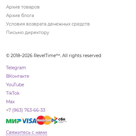
Архив товаров
Архив блога
Условия возврата денежных средств
Письмо директору
© 2018–2026 RevelTime™. All rights reserved
Telegram
ВКонтакте
YouTube
TikTok
Max
+7 (963) 763-66-33
Свяжитесь с нами