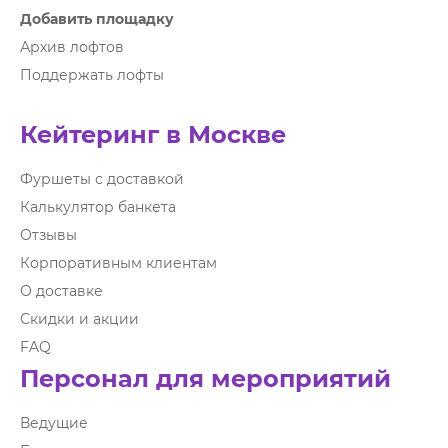
Добавить площадку
Архив лофтов
Поддержать лофты
Кейтеринг в Москве
Фуршеты с доставкой
Калькулятор банкета
Отзывы
Корпоративным клиентам
О доставке
Скидки и акции
FAQ
Персонал для мероприятий
Ведущие