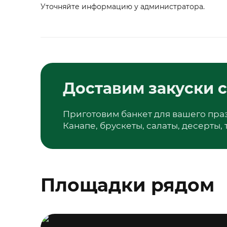
Уточняйте информацию у администратора.
Доставим закуски с
Приготовим банкет для вашего пра
Канапе, брускеты, салаты, десерты,
Площадки рядом