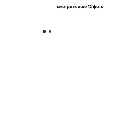
смотреть ещё 12 фото