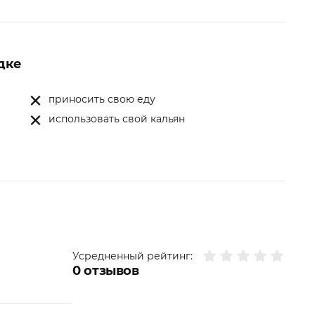
дке
приносить свою еду
использовать свой кальян
Усредненный рейтинг:
0
отзывов