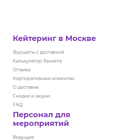
Кейтеринг в Москве
Фуршеты с доставкой
Калькулятор банкета
Отзывы
Корпоративным клиентам
О доставке
Скидки и акции
FAQ
Персонал для
мероприятий
Ведущие