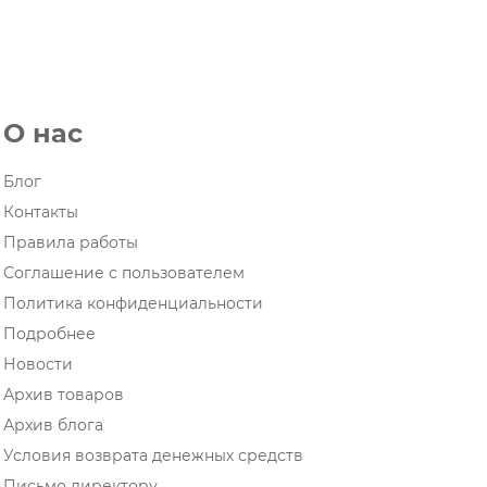
О нас
Блог
Контакты
Правила работы
Соглашение с пользователем
Политика конфиденциальности
Подробнее
Новости
Архив товаров
Архив блога
Условия возврата денежных средств
Письмо директору