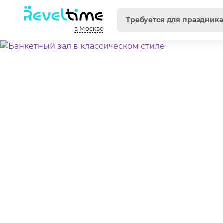
в Москве