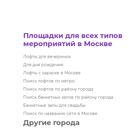
Площадки для всех типов
мероприятий в Москве
Лофты для вечеринок
Для дня рождения
Лофты с караоке в Москве
Поиск лофтов по метро
Поиск лофтов по району города
Поиск банкетных залов по району города
Банкетные залы для свадьбы
Поиск по названию сети в Москве
Другие города