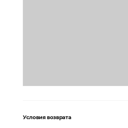
Условия возврата