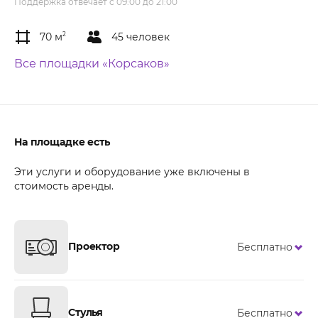
Поддержка отвечает с 09:00 до 21:00
70 м
2
45 человек
Все площадки «Корсаков»
На площадке есть
Эти услуги и оборудование уже включены в
стоимость аренды.
Проектор
Бесплатно
Стулья
Бесплатно