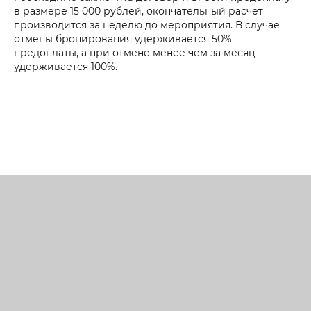
в размере 15 000 рублей, окончательный расчет
производится за неделю до мероприятия. В случае
отмены бронирования удерживается 50%
предоплаты, а при отмене менее чем за месяц
удерживается 100%.