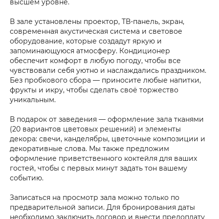
высшем уровне.
В зале установлены проектор, ТВ-панель, экран,
современная акустическая система и световое
оборудование, которые создадут яркую и
запоминающуюся атмосферу. Кондиционер
обеспечит комфорт в любую погоду, чтобы все
чувствовали себя уютно и наслаждались праздником.
Без пробкового сбора — приносите любые напитки,
фрукты и икру, чтобы сделать своё торжество
уникальным.
В подарок от заведения — оформление зала тканями
(20 вариантов цветовых решений) и элементы
декора: свечи, канделябры, цветочные композиции и
декоративные слова. Мы также предложим
оформление приветственного коктейля для ваших
гостей, чтобы с первых минут задать тон вашему
событию.
Записаться на просмотр зала можно только по
предварительной записи. Для бронирования даты
необходимо заключить договор и внести предоплату