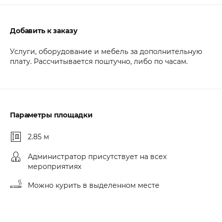
Добавить к заказу
Услуги, оборудование и мебель за дополнительную
плату. Рассчитывается поштучно, либо по часам.
Параметры площадки
2.85 м
Администратор присутствует на всех
мероприятиях
Можно курить в выделенном месте