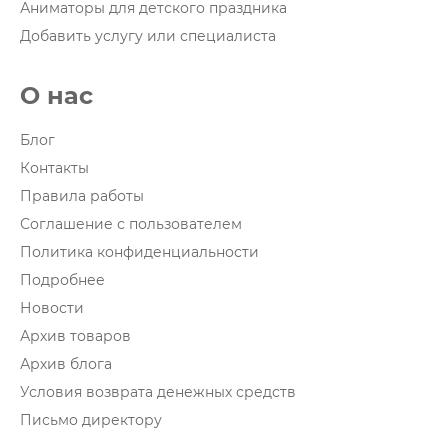
Аниматоры для детского праздника
Добавить услугу или специалиста
О нас
Блог
Контакты
Правила работы
Соглашение с пользователем
Политика конфиденциальности
Подробнее
Новости
Архив товаров
Архив блога
Условия возврата денежных средств
Письмо директору