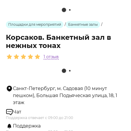
Площадки для мероприятий
/
Банкетные залы
/
Корсаков. Банкетный зал в
нежных тонах
1 отзыв
Санкт-Петербург, м. Садовая (10 минут
пешком), Большая Подьяческая улица, 18, 1
этаж
Чат
Поддержка отвечает с 09:00 до 21:00
Поддержка