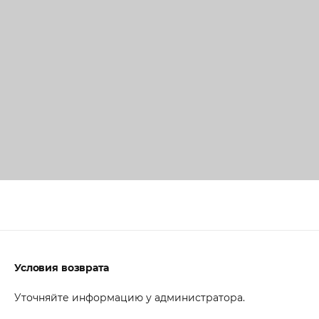
Условия возврата
Уточняйте информацию у администратора.