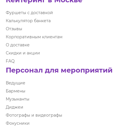
Фуршеты с доставкой
Калькулятор банкета
Отзывы
Корпоративным клиентам
О доставке
Скидки и акции
FAQ
Персонал для мероприятий
Ведущие
Бармены
Музыканты
Диджеи
Фотографы и видеографы
Фокусники