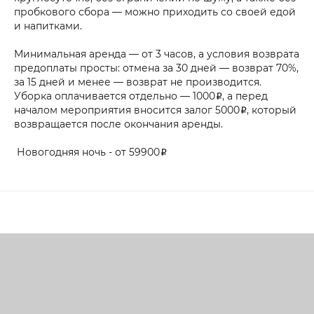
пробкового сбора — можно приходить со своей едой
и напитками.
Минимальная аренда — от 3 часов, а условия возврата
предоплаты просты: отмена за 30 дней — возврат 70%,
за 15 дней и менее — возврат не производится.
Уборка оплачивается отдельно — 1000₽, а перед
началом мероприятия вносится залог 5000₽, который
возвращается после окончания аренды.
Новогодняя ночь - от 59900₽