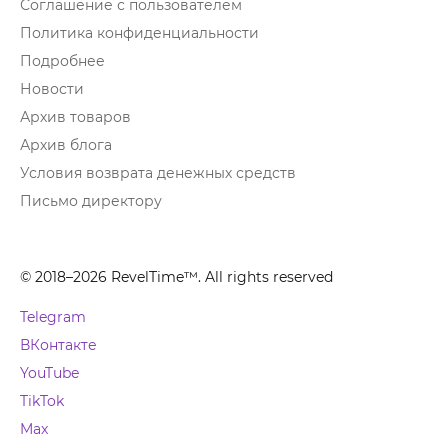
Соглашение с пользователем
Политика конфиденциальности
Подробнее
Новости
Архив товаров
Архив блога
Условия возврата денежных средств
Письмо директору
© 2018–2026 RevelTime™. All rights reserved
Telegram
ВКонтакте
YouTube
TikTok
Max