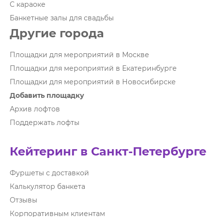
С караоке
Банкетные залы для свадьбы
Другие города
Площадки для мероприятий в Москве
Площадки для мероприятий в Екатеринбурге
Площадки для мероприятий в Новосибирске
Добавить площадку
Архив лофтов
Поддержать лофты
Кейтеринг в Санкт-Петербурге
Фуршеты с доставкой
Калькулятор банкета
Отзывы
Корпоративным клиентам