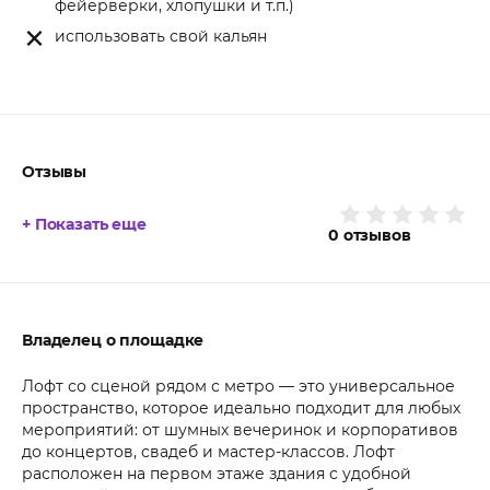
фейерверки, хлопушки и т.п.)
использовать свой кальян
Отзывы
+ Показать еще
0
отзывов
Владелец о площадке
Лофт со сценой рядом с метро — это универсальное
пространство, которое идеально подходит для любых
мероприятий: от шумных вечеринок и корпоративов
до концертов, свадеб и мастер-классов. Лофт
расположен на первом этаже здания с удобной