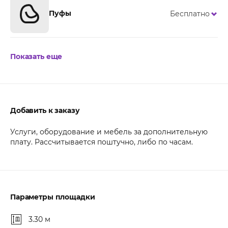
Пуфы
Бесплатно
Показать еще
Добавить к заказу
Услуги, оборудование и мебель за дополнительную
плату. Рассчитывается поштучно, либо по часам.
Параметры площадки
3.30 м