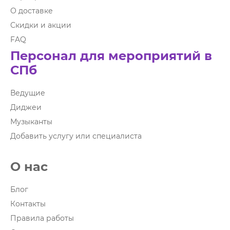
О доставке
Скидки и акции
FAQ
Персонал для мероприятий в
СПб
Ведущие
Диджеи
Музыканты
Добавить услугу или специалиста
О нас
Блог
Контакты
Правила работы