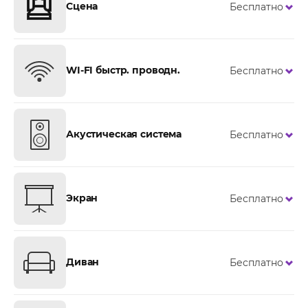
Сцена
Бесплатно
WI-FI быстр. проводн.
Бесплатно
Акустическая система
Бесплатно
Экран
Бесплатно
Диван
Бесплатно