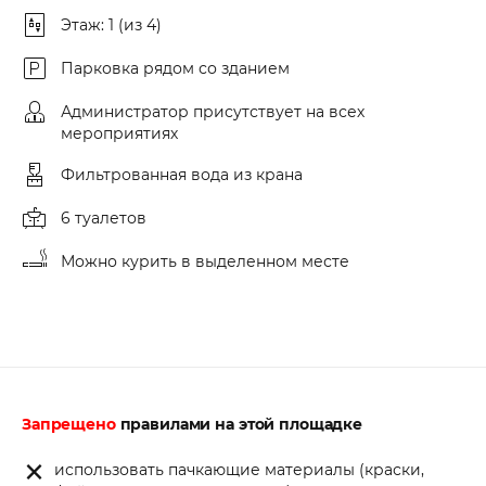
Этаж: 1 (из 4)
Парковка рядом со зданием
Администратор присутствует на всех
мероприятиях
Фильтрованная вода из крана
6 туалетов
Можно курить в выделенном месте
Запрещено
правилами на этой площадке
использовать пачкающие материалы (краски,