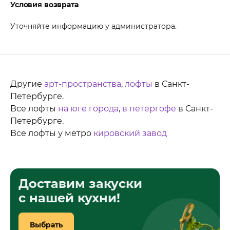
Условия возврата
Уточняйте информацию у администратора.
Другие
арт-пространства
,
лофты
в Санкт-
Петербурге.
Все лофты
на юге города
,
в петергофе
в Санкт-
Петербурге.
Все лофты у метро
кировский завод
Доставим закуски
с нашей кухни!
Выбрать