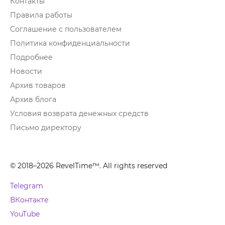
Контакты
Правила работы
Соглашение с пользователем
Политика конфиденциальности
Подробнее
Новости
Архив товаров
Архив блога
Условия возврата денежных средств
Письмо директору
© 2018–2026 RevelTime™. All rights reserved
Telegram
ВКонтакте
YouTube