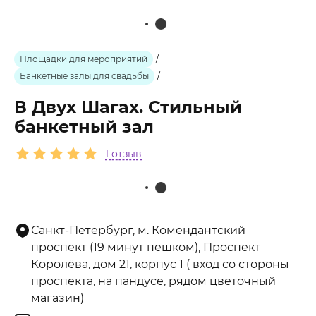
Площадки для мероприятий
/
Банкетные залы для свадьбы
/
В Двух Шагах. Стильный
банкетный зал
1 отзыв
Санкт-Петербург, м. Комендантский
проспект (19 минут пешком), Проспект
Королёва, дом 21, корпус 1 ( вход со стороны
проспекта, на пандусе, рядом цветочный
магазин)