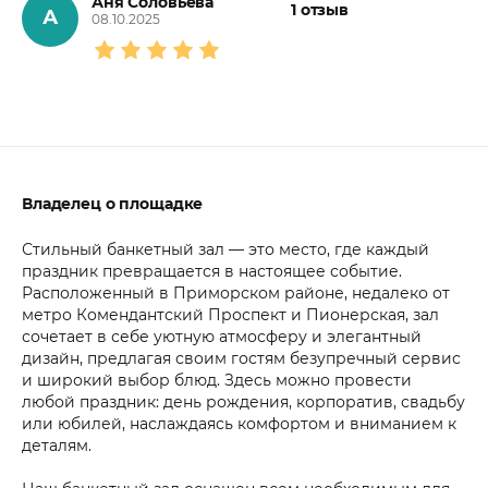
Аня Соловьева
1
отзыв
А
08.10.2025
Владелец о площадке
Стильный банкетный зал — это место, где каждый
праздник превращается в настоящее событие.
Расположенный в Приморском районе, недалеко от
метро Комендантский Проспект и Пионерская, зал
сочетает в себе уютную атмосферу и элегантный
дизайн, предлагая своим гостям безупречный сервис
и широкий выбор блюд. Здесь можно провести
любой праздник: день рождения, корпоратив, свадьбу
или юбилей, наслаждаясь комфортом и вниманием к
деталям.