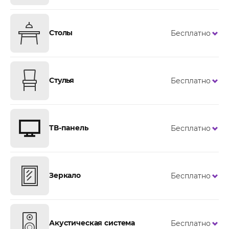
Столы
Бесплатно
Стулья
Бесплатно
ТВ-панель
Бесплатно
Зеркало
Бесплатно
Акустическая система
Бесплатно