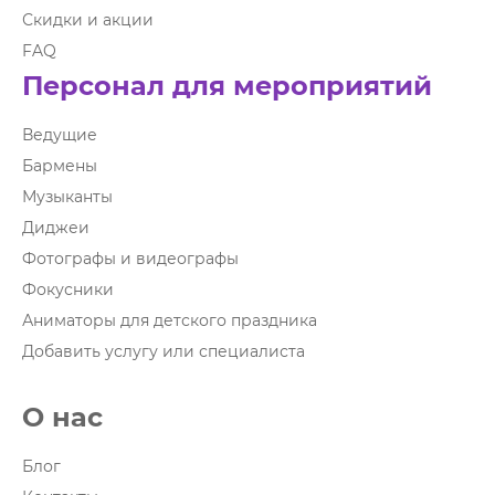
Скидки и акции
FAQ
Персонал для мероприятий
Ведущие
Бармены
Музыканты
Диджеи
Фотографы и видеографы
Фокусники
Аниматоры для детского праздника
Добавить услугу или специалиста
О нас
Блог