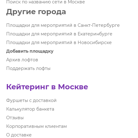
Поиск по названию сети в Москве
Другие города
Площадки для мероприятий в Санкт-Петербурге
Площадки для мероприятий в Екатеринбурге
Площадки для мероприятий в Новосибирске
Добавить площадку
Архив лофтов
Поддержать лофты
Кейтеринг в Москве
Фуршеты с доставкой
Калькулятор банкета
Отзывы
Корпоративным клиентам
О доставке