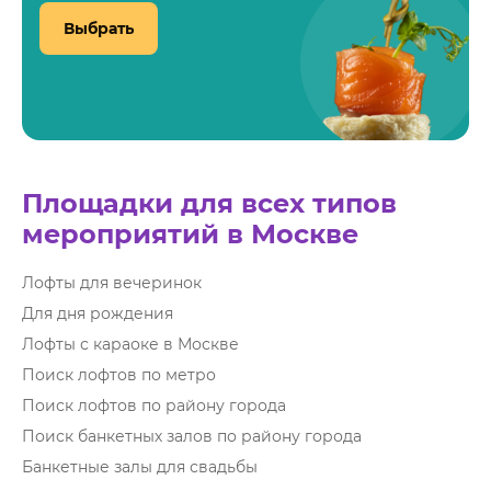
Выбрать
Площадки для всех типов
мероприятий в Москве
Лофты для вечеринок
Для дня рождения
Лофты с караоке в Москве
Поиск лофтов по метро
Поиск лофтов по району города
Поиск банкетных залов по району города
Банкетные залы для свадьбы