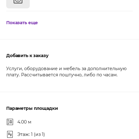
Показать еще
Добавить к заказу
Услуги, оборудование и мебель за дополнительную
плату. Рассчитывается поштучно, либо по часам.
Параметры площадки
4.00 м
Этаж: 1 (из 1)