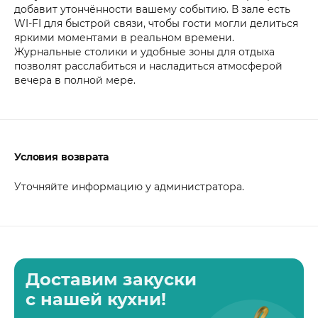
добавит утончённости вашему событию. В зале есть
WI-FI для быстрой связи, чтобы гости могли делиться
яркими моментами в реальном времени.
Журнальные столики и удобные зоны для отдыха
позволят расслабиться и насладиться атмосферой
вечера в полной мере.
Условия возврата
Уточняйте информацию у администратора.
Доставим закуски
с нашей кухни!