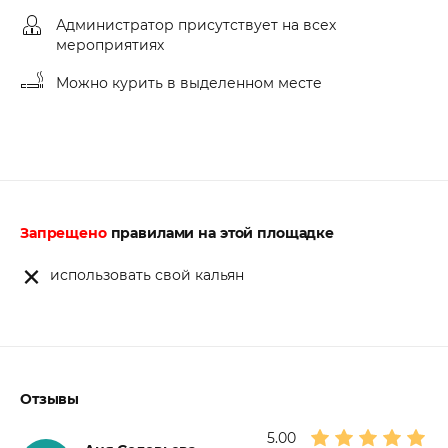
Администратор присутствует на всех
мероприятиях
Можно курить в выделенном месте
Запрещено
правилами на этой площадке
использовать свой кальян
Отзывы
5.00