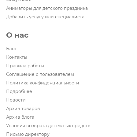
Аниматоры для детского праздника
Добавить услугу или специалиста
О нас
Блог
Контакты
Правила работы
Соглашение с пользователем
Политика конфиденциальности
Подробнее
Новости
Архив товаров
Архив блога
Условия возврата денежных средств
Письмо директору