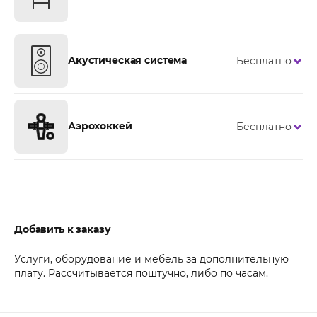
Акустическая система
Бесплатно
Аэрохоккей
Бесплатно
Добавить к заказу
Услуги, оборудование и мебель за дополнительную
плату. Рассчитывается поштучно, либо по часам.