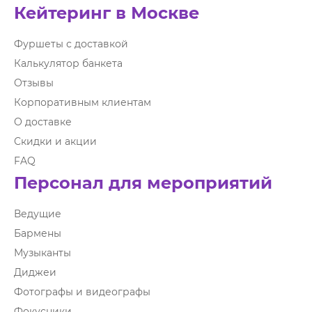
Кейтеринг в Москве
Фуршеты с доставкой
Калькулятор банкета
Отзывы
Корпоративным клиентам
О доставке
Скидки и акции
FAQ
Персонал для мероприятий
Ведущие
Бармены
Музыканты
Диджеи
Фотографы и видеографы
Фокусники