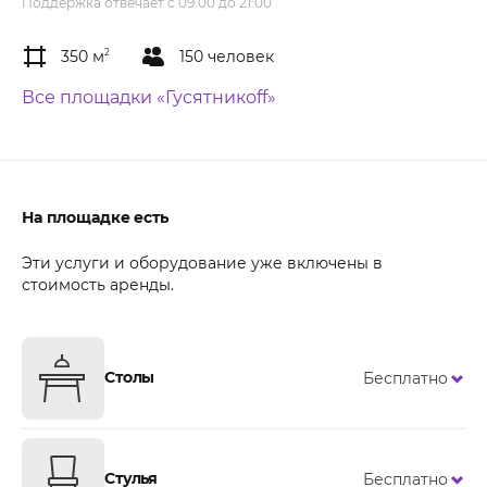
Поддержка отвечает с 09:00 до 21:00
350 м
2
150 человек
Все площадки «Гусятникоff»
На площадке есть
Эти услуги и оборудование уже включены в
стоимость аренды.
Столы
Бесплатно
Стулья
Бесплатно