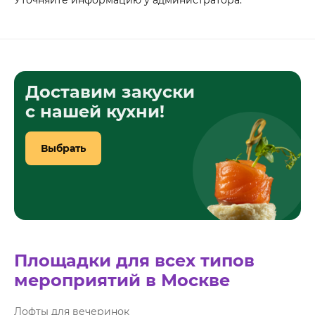
Доставим закуски
с нашей кухни!
Выбрать
Площадки для всех типов
мероприятий в Москве
Лофты для вечеринок