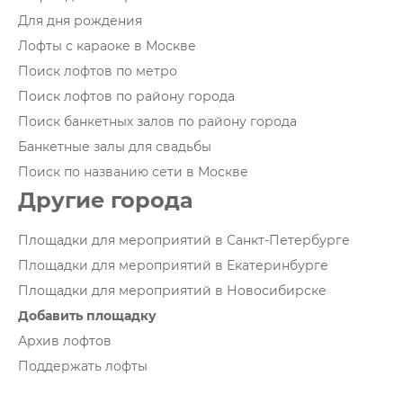
Для дня рождения
Лофты с караоке в Москве
Поиск лофтов по метро
Поиск лофтов по району города
Поиск банкетных залов по району города
Банкетные залы для свадьбы
Поиск по названию сети в Москве
Другие города
Площадки для мероприятий в Санкт-Петербурге
Площадки для мероприятий в Екатеринбурге
Площадки для мероприятий в Новосибирске
Добавить площадку
Архив лофтов
Поддержать лофты