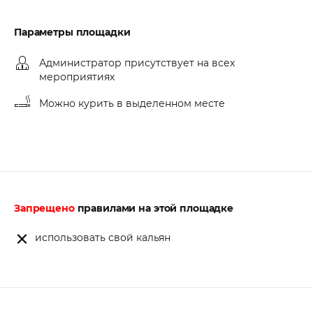
Параметры площадки
Администратор присутствует на всех
мероприятиях
Можно курить в выделенном месте
Запрещено
правилами на этой площадке
использовать свой кальян