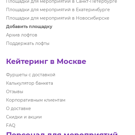
Площадки для мероприятий в Санкт-Петербурге
Площадки для мероприятий в Екатеринбурге
Площадки для мероприятий в Новосибирске
Добавить площадку
Архив лофтов
Поддержать лофты
Кейтеринг в Москве
Фуршеты с доставкой
Калькулятор банкета
Отзывы
Корпоративным клиентам
О доставке
Скидки и акции
FAQ
Персонал для мероприятий