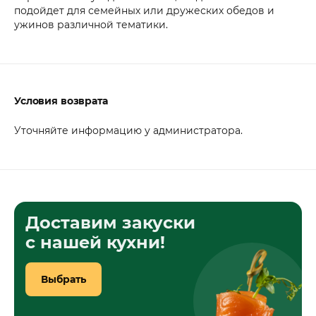
подойдет для семейных или дружеских обедов и
ужинов различной тематики.
Условия возврата
Уточняйте информацию у администратора.
Доставим закуски
с нашей кухни!
Выбрать