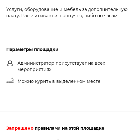
Услуги, оборудование и мебель за дополнительную
плату. Рассчитывается поштучно, либо по часам.
Параметры площадки
Администратор присутствует на всех
мероприятиях
Можно курить в выделенном месте
Запрещено
правилами на этой площадке