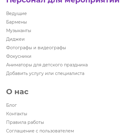
Ведущие
Бармены
Музыканты
Диджеи
Фотографы и видеографы
Фокусники
Аниматоры для детского праздника
Добавить услугу или специалиста
О нас
Блог
Контакты
Правила работы
Соглашение с пользователем