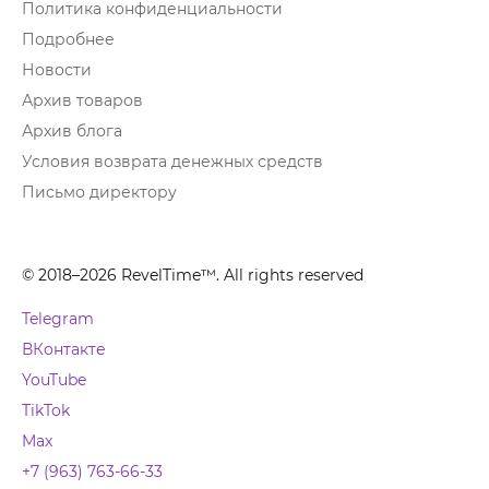
Политика конфиденциальности
Подробнее
Новости
Архив товаров
Архив блога
Условия возврата денежных средств
Письмо директору
© 2018–2026 RevelTime™. All rights reserved
Telegram
ВКонтакте
YouTube
TikTok
Max
+7 (963) 763-66-33