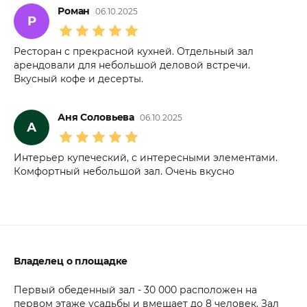
Роман
06.10.2025
Р
Ресторан с прекрасной кухней. Отдельный зал
арендовали для небольшой деловой встречи.
Вкусный кофе и десерты.
Аня Соловьева
06.10.2025
А
Интерьер купеческий, с интересными элементами.
Комфортный небольшой зал. Очень вкусно
Владелец о площадке
Первый обеденный зал - 30 000 расположен на
первом этаже усадьбы и вмещает до 8 человек. Зал