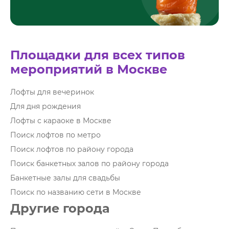
Площадки для всех типов
мероприятий в Москве
Лофты для вечеринок
Для дня рождения
Лофты с караоке в Москве
Поиск лофтов по метро
Поиск лофтов по району города
Поиск банкетных залов по району города
Банкетные залы для свадьбы
Поиск по названию сети в Москве
Другие города