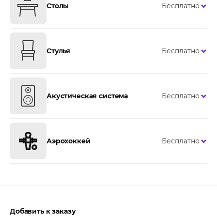
Столы
Бесплатно
Стулья
Бесплатно
Акустическая система
Бесплатно
Аэрохоккей
Бесплатно
Добавить к заказу