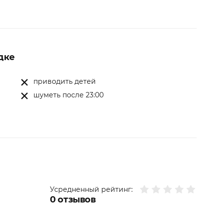
дке
приводить детей
шуметь после 23:00
Усредненный рейтинг:
0
отзывов