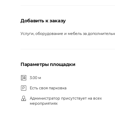
Добавить к заказу
Услуги, оборудование и мебель за дополнительну
Параметры площадки
3.00 м
Есть своя парковка
Администратор присутствует на всех
мероприятиях