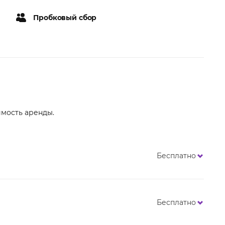
Пробковый сбор
имость аренды.
Бесплатно
Бесплатно