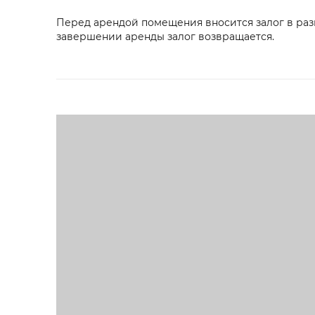
Перед арендой помещения вносится залог в размер
завершении аренды залог возвращается.