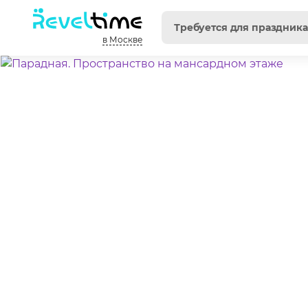
в Москве