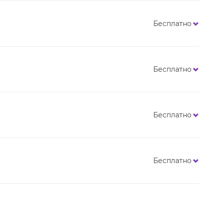
Бесплатно
Бесплатно
Бесплатно
Бесплатно