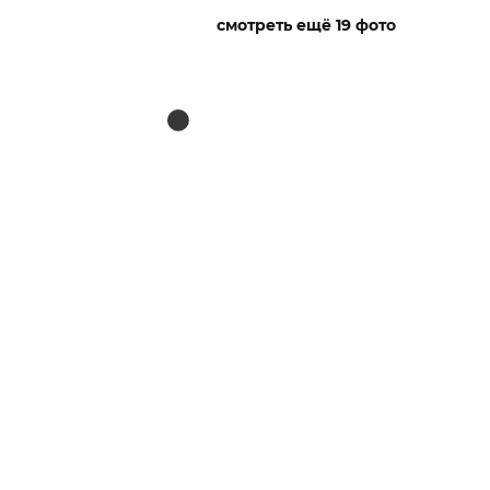
смотреть ещё 19 фото