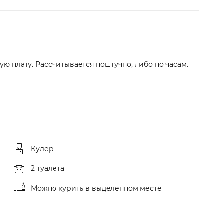
ю плату. Рассчитывается поштучно, либо по часам.
Кулер
2 туалета
Можно курить в выделенном месте