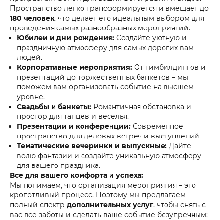
Пространство легко трансформируется и вмещает до
180 человек
, что делает его идеальным выбором для
проведения самых разнообразных мероприятий:
Юбилеи и дни рождения:
Создайте уютную и
праздничную атмосферу для самых дорогих вам
людей.
Корпоративные мероприятия:
От тимбилдингов и
презентаций до торжественных банкетов – мы
поможем вам организовать событие на высшем
уровне.
Свадьбы и банкеты:
Романтичная обстановка и
простор для танцев и веселья.
Презентации и конференции:
Современное
пространство для деловых встреч и выступлений.
Тематические вечеринки и выпускные:
Дайте
волю фантазии и создайте уникальную атмосферу
для вашего праздника.
Все для вашего комфорта и успеха:
Мы понимаем, что организация мероприятия – это
кропотливый процесс. Поэтому мы предлагаем
полный спектр
дополнительных услуг
, чтобы снять с
вас все заботы и сделать ваше событие безупречным: