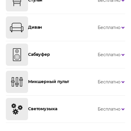
Стулья
Бесплатно
Диван
Бесплатно
Сабвуфер
Бесплатно
Микшерный пульт
Бесплатно
Светомузыка
Бесплатно