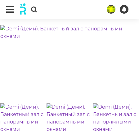
ещё 24 фото