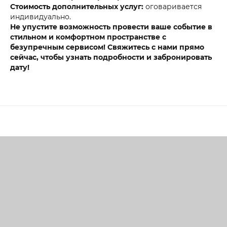
Стоимость дополнительных услуг:
оговаривается
индивидуально.
Не упустите возможность провести ваше событие в
стильном и комфортном пространстве с
безупречным сервисом! Свяжитесь с нами прямо
сейчас, чтобы узнать подробности и забронировать
дату!