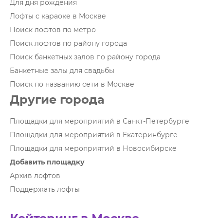
Для дня рождения
Лофты с караоке в Москве
Поиск лофтов по метро
Поиск лофтов по району города
Поиск банкетных залов по району города
Банкетные залы для свадьбы
Поиск по названию сети в Москве
Другие города
Площадки для мероприятий в Санкт-Петербурге
Площадки для мероприятий в Екатеринбурге
Площадки для мероприятий в Новосибирске
Добавить площадку
Архив лофтов
Поддержать лофты