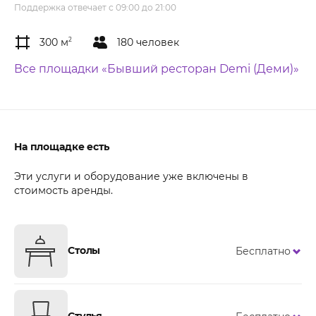
Поддержка отвечает с 09:00 до 21:00
300 м
2
180 человек
Все площадки «Бывший ресторан Demi (Деми)»
На площадке есть
Эти услуги и оборудование уже включены в
стоимость аренды.
Столы
Бесплатно