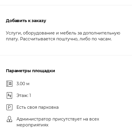
Добавить к заказу
Услуги, оборудование и мебель за дополнительную
плату. Рассчитывается поштучно, либо по часам.
Параметры площадки
3.00 м
Этаж: 1
Есть своя парковка
Администратор присутствует на всех
мероприятиях