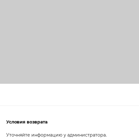
Условия возврата
Уточняйте информацию у администратора.