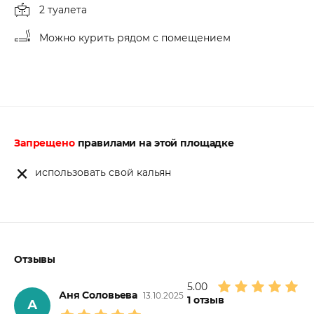
2 туалета
Можно курить рядом с помещением
Запрещено
правилами на этой площадке
использовать свой кальян
Отзывы
5.00
Аня Соловьева
13.10.2025
1
отзыв
А