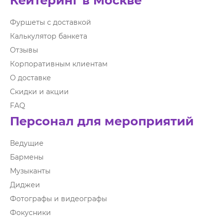
Кейтеринг в Москве
Фуршеты с доставкой
Калькулятор банкета
Отзывы
Корпоративным клиентам
О доставке
Скидки и акции
FAQ
Персонал для мероприятий
Ведущие
Бармены
Музыканты
Диджеи
Фотографы и видеографы
Фокусники