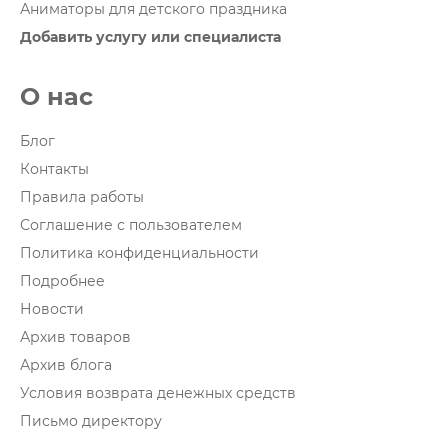
Аниматоры для детского праздника
Добавить услугу или специалиста
О нас
Блог
Контакты
Правила работы
Соглашение с пользователем
Политика конфиденциальности
Подробнее
Новости
Архив товаров
Архив блога
Условия возврата денежных средств
Письмо директору