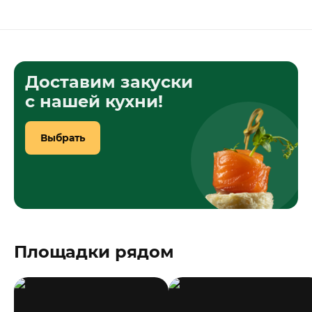
Доставим закуски
с нашей кухни!
Выбрать
Площадки рядом