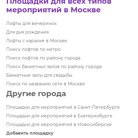
Площадки для всех типов
мероприятий в Москве
Лофты для вечеринок
Для дня рождения
Лофты с караоке в Москве
Поиск лофтов по метро
Поиск лофтов по району города
Поиск банкетных залов по району города
Банкетные залы для свадьбы
Поиск по названию сети в Москве
Другие города
Площадки для мероприятий в Санкт-Петербурге
Площадки для мероприятий в Екатеринбурге
Площадки для мероприятий в Новосибирске
Добавить площадку