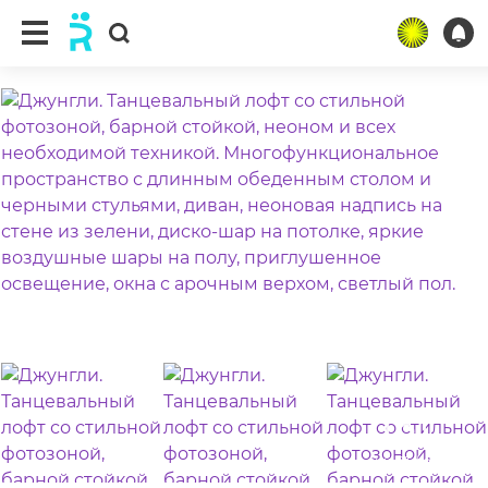
ещё 31 фото