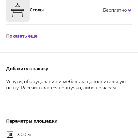
Столы
Бесплатно
Показать еще
Добавить к заказу
Услуги, оборудование и мебель за дополнительную
плату. Рассчитывается поштучно, либо по часам.
Параметры площадки
3.00 м