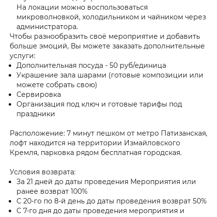
На локации можно воспользоваться
микроволновкой, холодильником и чайником через
администратора.
Чтобы разнообразить своё мероприятие и добавить
больше эмоций, Вы можете заказать дополнительные
услуги:
Дополнительная посуда - 50 руб/единица
Украшение зала шарами (готовые композиции или
можете собрать свою)
Сервировка
Организация под ключ и готовые тарифы под
праздники
Расположение: 7 минут пешком от метро Патизанская,
лофт находится на территории Измайловского
Кремля, парковка рядом бесплатная городская.
Условия возврата:
За 21 дней до даты проведения Мероприятия или
ранее возврат 100%
С 20-го по 8-й день до даты проведения возврат 50%
С 7-го дня до даты проведения мероприятия и