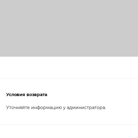
Условия возврата
Уточняйте информацию у администратора.