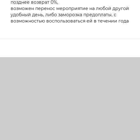
позднее возврат 0%,
возможен перенос мероприятие на любой другой
удобный день, либо заморозка предоплаты, с
возможностью воспользоваться ей в течении года