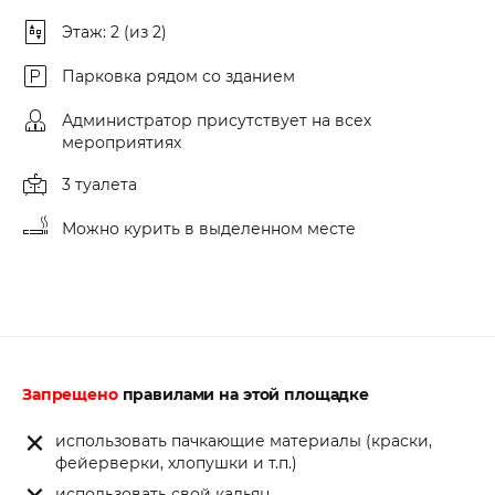
Этаж: 2 (из 2)
Парковка рядом со зданием
Администратор присутствует на всех
мероприятиях
3 туалета
Можно курить в выделенном месте
Запрещено
правилами на этой площадке
использовать пачкающие материалы (краски,
фейерверки, хлопушки и т.п.)
использовать свой кальян