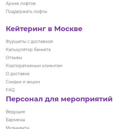
Архив лофтов
Поддержать лофты
Кейтеринг в Москве
Фуршеты с доставкой
Калькулятор банкета
Отзывы
Корпоративным клиентам
О доставке
Скидки и акции
FAQ
Персонал для мероприятий
Ведущие
Бармены
Музыканты