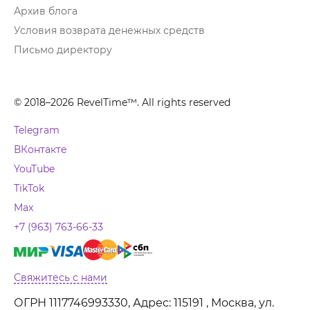
Архив блога
Условия возврата денежных средств
Письмо директору
© 2018–2026 RevelTime™. All rights reserved
Telegram
ВКонтакте
YouTube
TikTok
Max
+7 (963) 763-66-33
Свяжитесь с нами
ОГРН 1117746993330, Адрес: 115191 , Москва, ул.