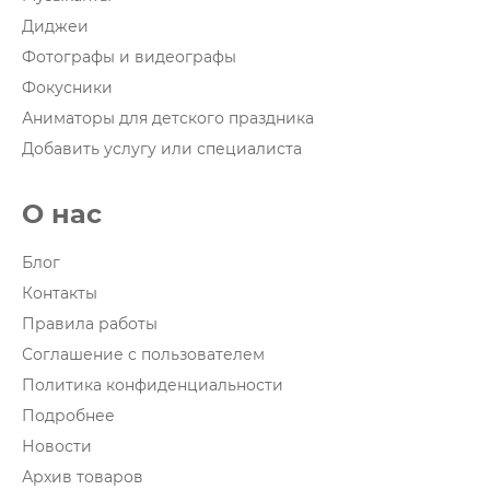
Диджеи
Фотографы и видеографы
Фокусники
Аниматоры для детского праздника
Добавить услугу или специалиста
О нас
Блог
Контакты
Правила работы
Соглашение с пользователем
Политика конфиденциальности
Подробнее
Новости
Архив товаров