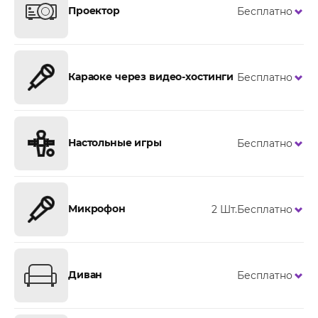
Проектор
Бесплатно
Караоке через видео-хостинги
Бесплатно
Настольные игры
Бесплатно
Микрофон
2 Шт.
Бесплатно
Диван
Бесплатно