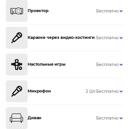
Проектор
Бесплатно
Караоке через видео-хостинги
Бесплатно
Настольные игры
Бесплатно
Микрофон
2 Шт.
Бесплатно
Диван
Бесплатно