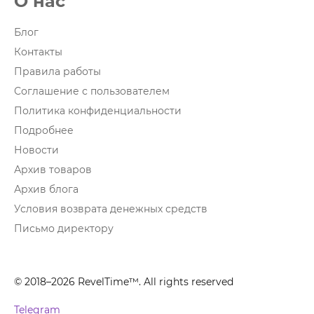
О нас
Блог
Контакты
Правила работы
Соглашение с пользователем
Политика конфиденциальности
Подробнее
Новости
Архив товаров
Архив блога
Условия возврата денежных средств
Письмо директору
© 2018–2026 RevelTime™. All rights reserved
Telegram