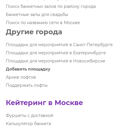
Поиск банкетных залов по району города
Банкетные залы для свадьбы
Поиск по названию сети в Москве
Другие города
Площадки для мероприятий в Санкт-Петербурге
Площадки для мероприятий в Екатеринбурге
Площадки для мероприятий в Новосибирске
Добавить площадку
Архив лофтов
Поддержать лофты
Кейтеринг в Москве
Фуршеты с доставкой
Калькулятор банкета