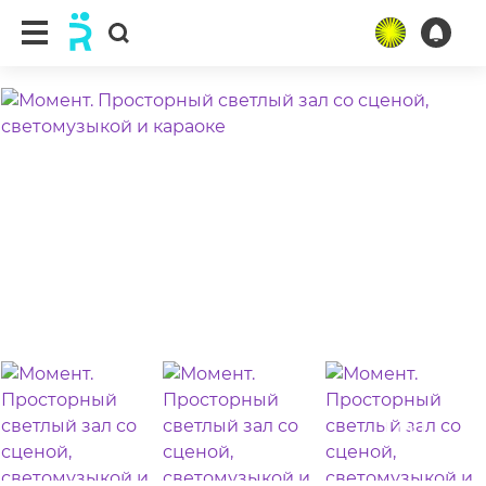
ещё 33 фото