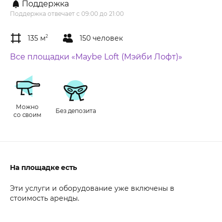
Поддержка
Поддержка отвечает с 09:00 до 21:00
135 м
2
150 человек
Все площадки «Maybe Loft (Мэйби Лофт)»
Можно
Без депозита
со своим
На площадке есть
Эти услуги и оборудование уже включены в
стоимость аренды.