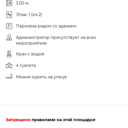
3.00 м
Этаж: 1 (из 2)
Парковка рядом со зданием
Администратор присутствует на всех
мероприятиях
Кран с водой
4 туалета
Можно курить на улице
Запрещено
правилами на этой площадке