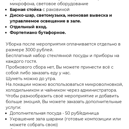
микрофона, световое оборудование
Барная стойка
с раковиной
Диско-шар, светомузыка, неоновая вывеска и
управляемое освещение в зале.
Отдельный вход.
Фортепиано бутафорное.
Уборка после мероприятия оплачивается отдельно в
размере 3000 рублей.
Бесплатный набор стеклянной посуды и приборы на
каждого гостя.
Пробкового сбора нет, Вы можете принести всё с
собой либо заказать еду у нас.
Шуметь можно до утра.
На локации можно воспользоваться микроволновкой,
холодильником и чайником через администратора.
Чтобы разнообразить своё мероприятие и добавить
больше эмоций, Вы можете заказать дополнительные
услуги:
Дополнительная посуда - 50 руб/единица
Украшение зала шарами (готовые композиции или
можете собрать свою)