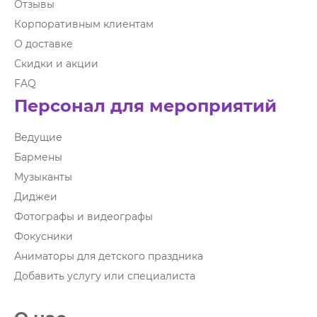
Отзывы
Корпоративным клиентам
О доставке
Скидки и акции
FAQ
Персонал для мероприятий
Ведущие
Бармены
Музыканты
Диджеи
Фотографы и видеографы
Фокусники
Аниматоры для детского праздника
Добавить услугу или специалиста