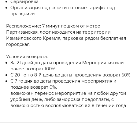
Сервировка
Организация под ключ и готовые тарифы под
праздники
Расположение: 7 минут пешком от метро
Партизанская, лофт находится на территории
Измайловского Кремля, парковка рядом бесплатная
городская.
Условия возврата:
За 21 дней до даты проведения Мероприятия или
ранее возврат 100%
С 20-го по 8-й день до даты проведения возврат 50%
С 7-го дня до даты проведения мероприятия и
позднее возврат 0%,
возможен перенос мероприятие на любой другой
удобный день, либо заморозка предоплаты, с
возможностью воспользоваться ей в течении года