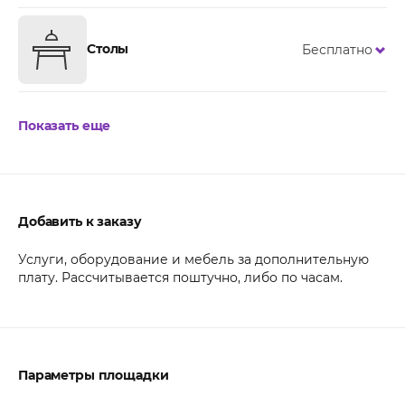
Столы
Бесплатно
Показать еще
Добавить к заказу
Услуги, оборудование и мебель за дополнительную
плату. Рассчитывается поштучно, либо по часам.
Параметры площадки