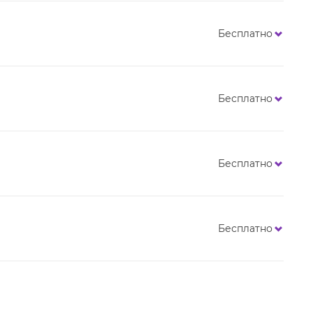
Бесплатно
Бесплатно
Бесплатно
Бесплатно