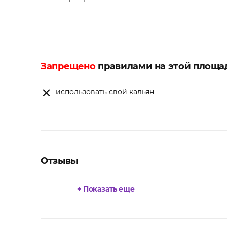
Запрещено
правилами на этой площа
использовать свой кальян
Отзывы
+ Показать еще