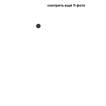
смотреть ещё 11 фото