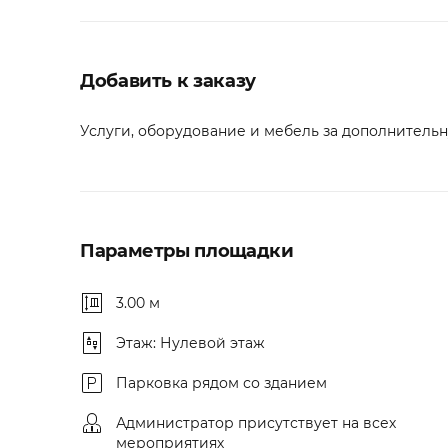
Добавить к заказу
Услуги, оборудование и мебель за дополнительну
Параметры площадки
3.00 м
Этаж: Нулевой этаж
Парковка рядом со зданием
Администратор присутствует на всех
мероприятиях