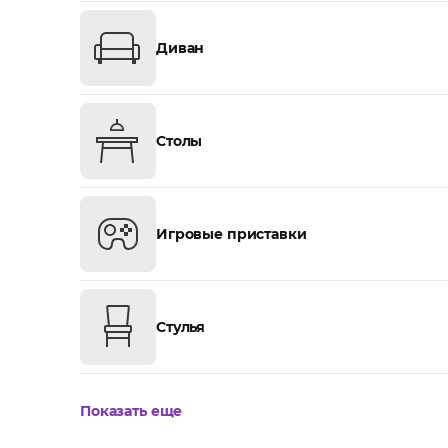
Диван
Столы
Игровые приставки
Стулья
Показать еще