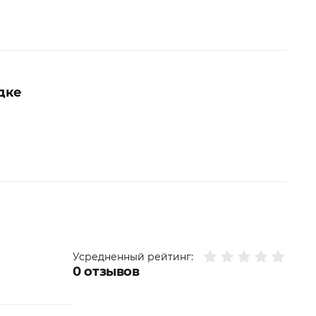
дке
Усредненный рейтинг:
0
отзывов