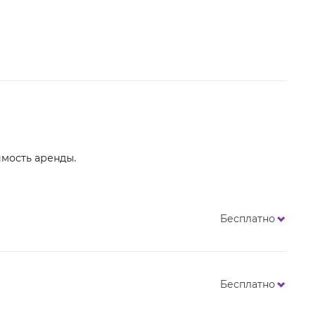
имость аренды.
Бесплатно
Бесплатно