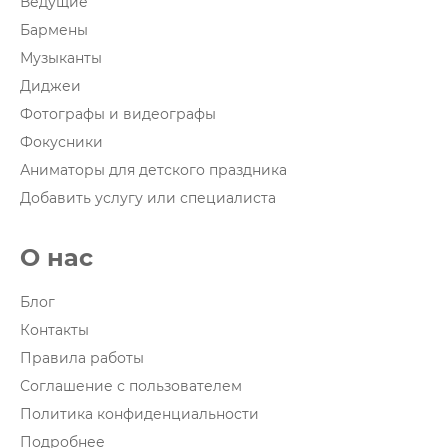
Ведущие
Бармены
Музыканты
Диджеи
Фотографы и видеографы
Фокусники
Аниматоры для детского праздника
Добавить услугу или специалиста
О нас
Блог
Контакты
Правила работы
Соглашение с пользователем
Политика конфиденциальности
Подробнее