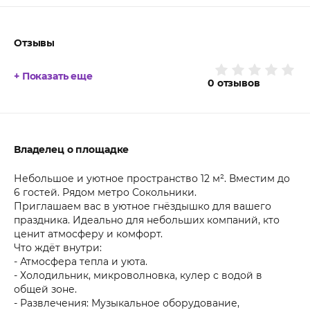
Отзывы
+ Показать еще
0
отзывов
Владелец о площадке
Небольшое и уютное пространство 12 м². Вместим до
6 гостей. Рядом метро Сокольники.
Приглашаем вас в уютное гнёздышко для вашего
праздника. Идеально для небольших компаний, кто
ценит атмосферу и комфорт.
Что ждёт внутри:
- Атмосфера тепла и уюта.
- Холодильник, микроволновка, кулер с водой в
общей зоне.
- Развлечения: Музыкальное оборудование,