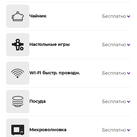
Чайник
Бесплатно
Настольные игры
Бесплатно
WI-FI быстр. проводн.
Бесплатно
Посуда
Бесплатно
Микроволновка
Бесплатно