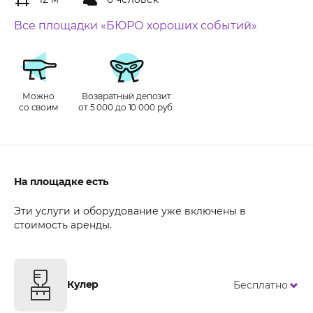
Все площадки «БЮРО хороших событий»
Можно
Возвратный депозит
со своим
от 5 000 до 10 000 руб.
На площадке есть
Эти услуги и оборудование уже включены в
стоимость аренды.
Кулер
Бесплатно