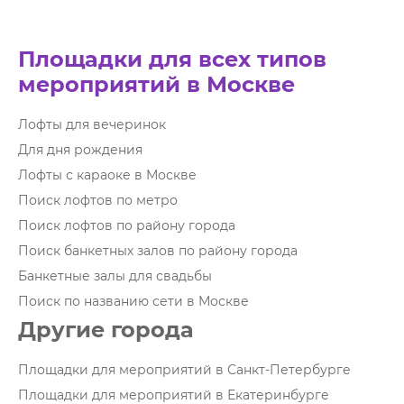
Площадки для всех типов
мероприятий в Москве
Лофты для вечеринок
Для дня рождения
Лофты с караоке в Москве
Поиск лофтов по метро
Поиск лофтов по району города
Поиск банкетных залов по району города
Банкетные залы для свадьбы
Поиск по названию сети в Москве
Другие города
Площадки для мероприятий в Санкт-Петербурге
Площадки для мероприятий в Екатеринбурге