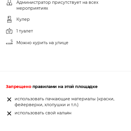
Администратор присутствует на всех
мероприятиях
Кулер
1 туалет
Можно курить на улице
Запрещено
правилами на этой площадке
использовать пачкающие материалы (краски,
фейерверки, хлопушки и т.п.)
использовать свой кальян