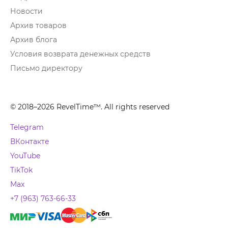
Новости
Архив товаров
Архив блога
Условия возврата денежных средств
Письмо директору
© 2018–2026 RevelTime™. All rights reserved
Telegram
ВКонтакте
YouTube
TikTok
Max
+7 (963) 763-66-33