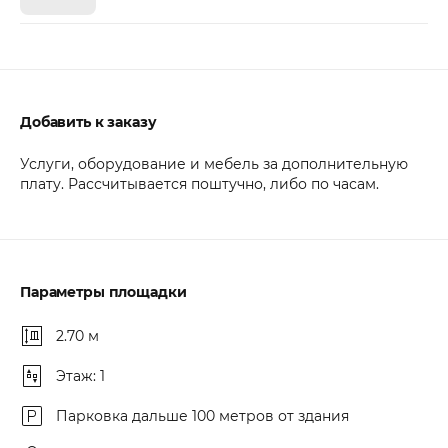
Добавить к заказу
Услуги, оборудование и мебель за дополнительную
плату. Рассчитывается поштучно, либо по часам.
Параметры площадки
2.70 м
Этаж: 1
Парковка дальше 100 метров от здания