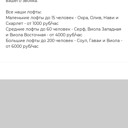
вашего звонка.
Все наши лофты:
Маленькие лофты до 15 человек - Охра, Олив, Нави и
Скарлет - от 1000 руб/час
Средние лофты до 60 человек - Серф, Виола Западная
и Виола Восточная - от 4000 руб/час
Большие лофты до 200 человек - Соул, Гаваи и Виола -
от 6000 руб/час