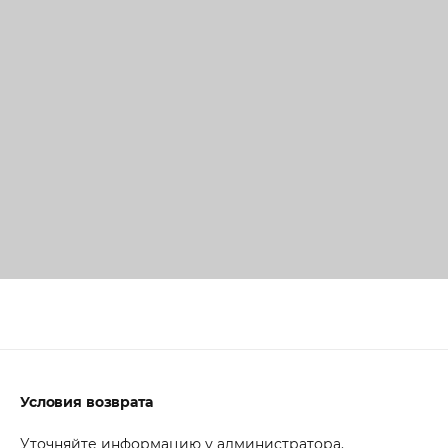
Условия возврата
Уточняйте информацию у администратора.