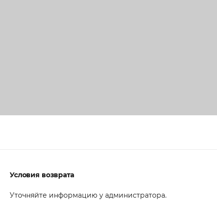
Условия возврата
Уточняйте информацию у администратора.