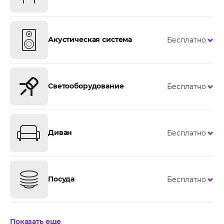
Акустическая система
Бесплатно
Светооборудование
Бесплатно
Диван
Бесплатно
Посуда
Бесплатно
Показать еще