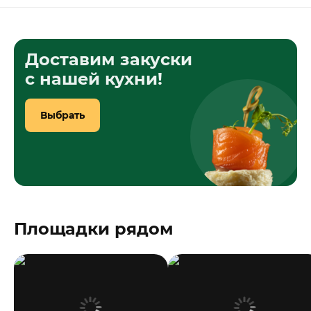
Доставим закуски
с нашей кухни!
Выбрать
Площадки рядом