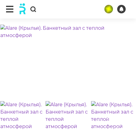
ещё 95 фото