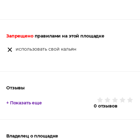
Запрещено
правилами на этой площадке
использовать свой кальян
Отзывы
+ Показать еще
0
отзывов
Владелец о площадке