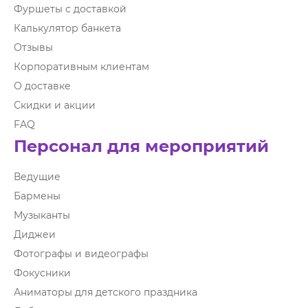
Фуршеты с доставкой
Калькулятор банкета
Отзывы
Корпоративным клиентам
О доставке
Скидки и акции
FAQ
Персонал для мероприятий
Ведущие
Бармены
Музыканты
Диджеи
Фотографы и видеографы
Фокусники
Аниматоры для детского праздника