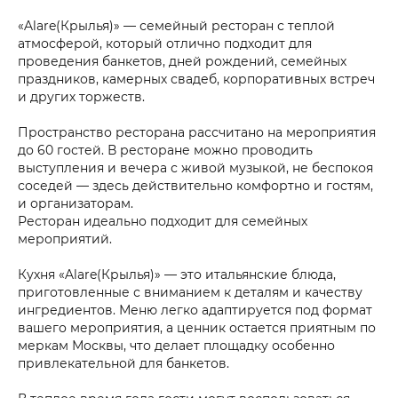
«Alare(Крылья)» — семейный ресторан с теплой
атмосферой, который отлично подходит для
проведения банкетов, дней рождений, семейных
праздников, камерных свадеб, корпоративных встреч
и других торжеств.
Пространство ресторана рассчитано на мероприятия
до 60 гостей. В ресторане можно проводить
выступления и вечера с живой музыкой, не беспокоя
соседей — здесь действительно комфортно и гостям,
и организаторам.
Ресторан идеально подходит для семейных
мероприятий.
Кухня «Alare(Крылья)» — это итальянские блюда,
приготовленные с вниманием к деталям и качеству
ингредиентов. Меню легко адаптируется под формат
вашего мероприятия, а ценник остается приятным по
меркам Москвы, что делает площадку особенно
привлекательной для банкетов.