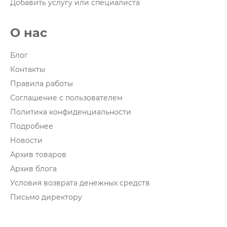
Добавить услугу или специалиста
О нас
Блог
Контакты
Правила работы
Соглашение с пользователем
Политика конфиденциальности
Подробнее
Новости
Архив товаров
Архив блога
Условия возврата денежных средств
Письмо директору