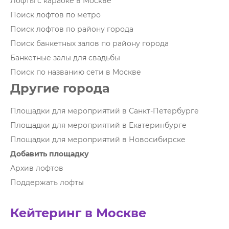
Лофты с караоке в Москве
Поиск лофтов по метро
Поиск лофтов по району города
Поиск банкетных залов по району города
Банкетные залы для свадьбы
Поиск по названию сети в Москве
Другие города
Площадки для мероприятий в Санкт-Петербурге
Площадки для мероприятий в Екатеринбурге
Площадки для мероприятий в Новосибирске
Добавить площадку
Архив лофтов
Поддержать лофты
Кейтеринг в Москве