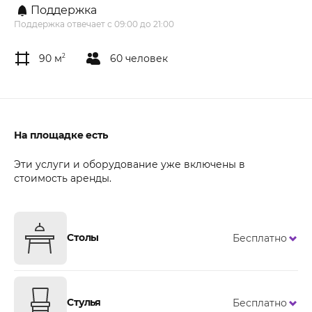
Поддержка
Поддержка отвечает с 09:00 до 21:00
90 м
2
60 человек
На площадке есть
Эти услуги и оборудование уже включены в
стоимость аренды.
Столы
Бесплатно
Стулья
Бесплатно