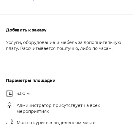
Добавить к заказу
Услуги, оборудование и мебель за дополнительную
плату. Рассчитывается поштучно, либо по часам.
Параметры площадки
3.00 м
Администратор присутствует на всех
мероприятиях
Можно курить в выделенном месте