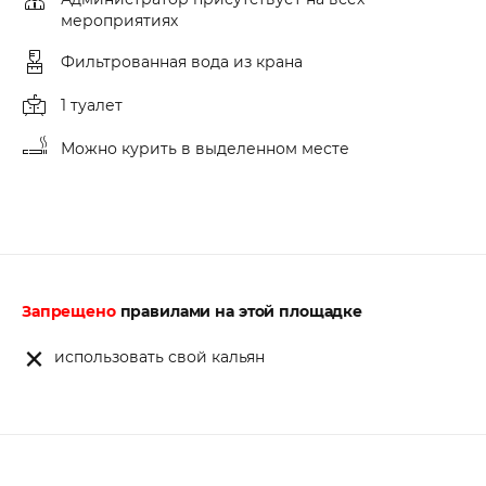
мероприятиях
Фильтрованная вода из крана
1 туалет
Можно курить в выделенном месте
Запрещено
правилами на этой площадке
использовать свой кальян