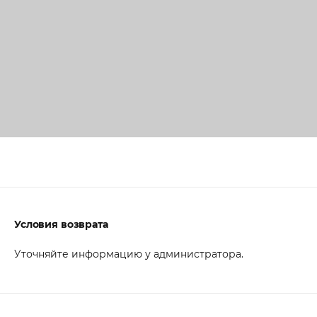
Условия возврата
Уточняйте информацию у администратора.