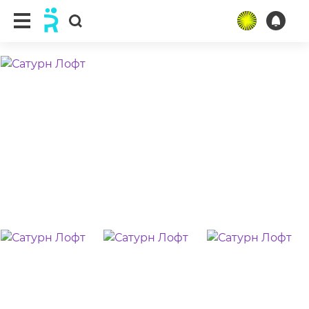
ещё 15 фото