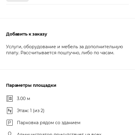
Добавить к заказу
Услуги, оборудование и мебель за дополнительную
плату. Рассчитывается поштучно, либо по часам.
Параметры площадки
3.00 м
Этаж: 1 (из 2)
Парковка рядом со зданием
Администратор присутствует на всех