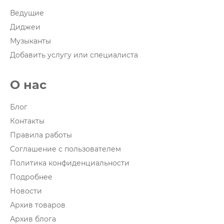
Ведущие
Диджеи
Музыканты
Добавить услугу или специалиста
О нас
Блог
Контакты
Правила работы
Соглашение с пользователем
Политика конфиденциальности
Подробнее
Новости
Архив товаров
Архив блога