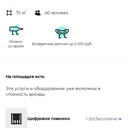
75 м
2
40 человек
Можно
Возвратный депозит до 5 000 руб.
со своим
На площадке есть
Эти услуги и оборудование уже включены в
стоимость аренды.
Цифровое пианино
1 Шт.
Бесплатно