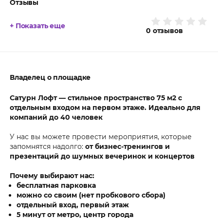
Отзывы
+ Показать еще
0
отзывов
Владелец о площадке
Сатурн Лофт — стильное пространство 75 м2 с
отдельным входом на первом этаже. Идеально для
компаний до 40 человек
У нас вы можете провести мероприятия, которые
запомнятся надолго:
от бизнес-тренингов и
презентаций до шумных вечеринок и концертов
Почему выбирают нас:
бесплатная парковка
можно со своим (нет пробкового сбора)
отдельный вход, первый этаж
5 минут от метро, центр города