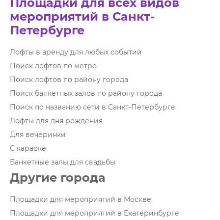
Площадки для всех видов
мероприятий в Санкт-
Петербурге
Лофты в аренду для любых событий
Поиск лофтов по метро
Поиск лофтов по району города
Поиск банкетных залов по району города
Поиск по названию сети в Санкт-Петербурге
Лофты для дня рождения
Для вечеринки
С караоке
Банкетные залы для свадьбы
Другие города
Площадки для мероприятий в Москве
Площадки для мероприятий в Екатеринбурге