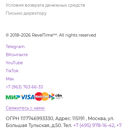
Условия возврата денежных средств
Письмо директору
© 2018–2026 RevelTime™. All rights reserved
Telegram
ВКонтакте
YouTube
TikTok
Max
+7 (963) 763-66-33
Свяжитесь с нами
ОГРН 1117746993330, Адрес: 115191 , Москва, ул.
Большая Тульская, д.50. Тел.
+7 (495) 978-16-42
,
+7