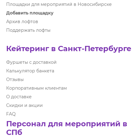
Площадки для мероприятий в Новосибирске
Добавить площадку
Архив лофтов
Поддержать лофты
Кейтеринг в Санкт-Петербурге
Фуршеты с доставкой
Калькулятор банкета
Отзывы
Корпоративным клиентам
О доставке
Скидки и акции
FAQ
Персонал для мероприятий в
СПб