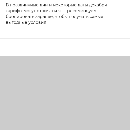
В праздничные дни и некоторые даты декабря
тарифы могут отличаться — рекомендуем
бронировать заранее, чтобы получить самые
выгодные условия