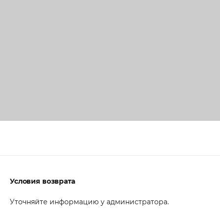
Условия возврата
Уточняйте информацию у администратора.