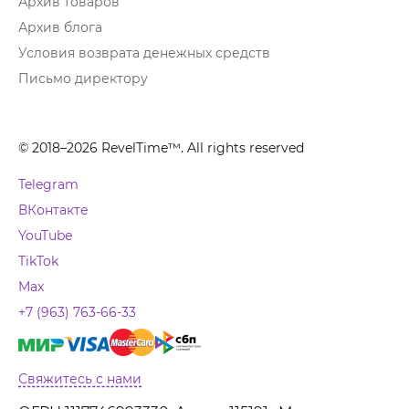
Архив товаров
Архив блога
Условия возврата денежных средств
Письмо директору
© 2018–2026 RevelTime™. All rights reserved
Telegram
ВКонтакте
YouTube
TikTok
Max
+7 (963) 763-66-33
Свяжитесь с нами