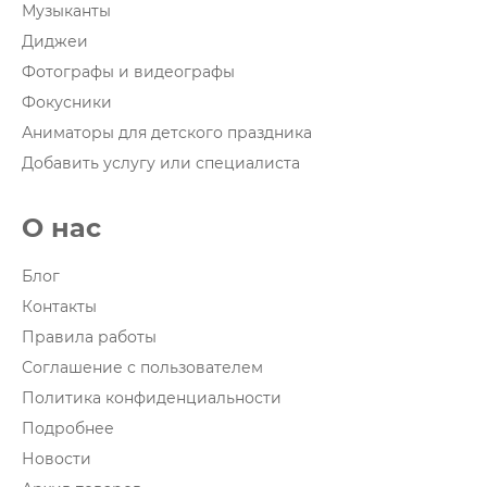
Музыканты
Диджеи
Фотографы и видеографы
Фокусники
Аниматоры для детского праздника
Добавить услугу или специалиста
О нас
Блог
Контакты
Правила работы
Соглашение с пользователем
Политика конфиденциальности
Подробнее
Новости