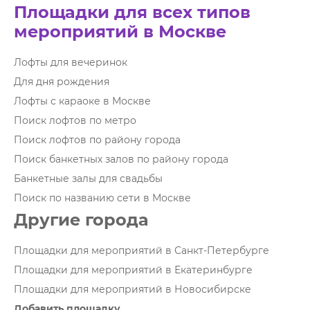
Площадки для всех типов
мероприятий в Москве
Лофты для вечеринок
Для дня рождения
Лофты с караоке в Москве
Поиск лофтов по метро
Поиск лофтов по району города
Поиск банкетных залов по району города
Банкетные залы для свадьбы
Поиск по названию сети в Москве
Другие города
Площадки для мероприятий в Санкт-Петербурге
Площадки для мероприятий в Екатеринбурге
Площадки для мероприятий в Новосибирске
Добавить площадку