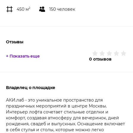
450 м
2
150 человек
Отзывы
+ Показать еще
0
отзывов
Владелец о площадке
АКИ.лаб - это уникальное пространство для
праздничных мероприятий в центре Москвы.
Интерьер лофта сочетает стильные отделки и
комфорт, создавая атмосферу для вечеринок, дней
рождения, свадеб и выпускных. Оснащение включает
в себя стулья и столы, которые можно легко