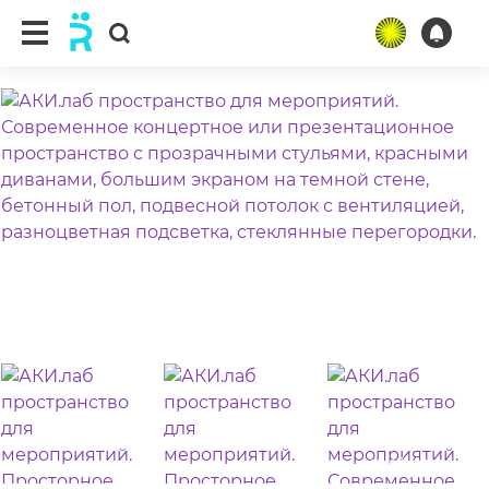
ещё 11 фото