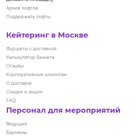
Архив лофтов
Поддержать лофты
Кейтеринг в Москве
Фуршеты с доставкой
Калькулятор банкета
Отзывы
Корпоративным клиентам
О доставке
Скидки и акции
FAQ
Персонал для мероприятий
Ведущие
Бармены