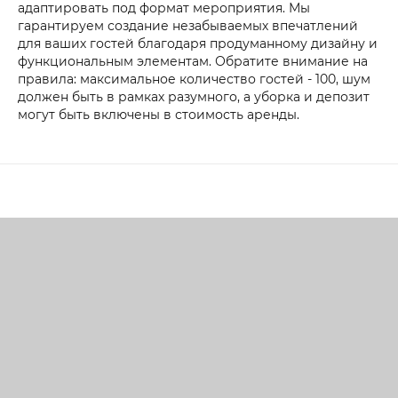
адаптировать под формат мероприятия. Мы
гарантируем создание незабываемых впечатлений
для ваших гостей благодаря продуманному дизайну и
функциональным элементам. Обратите внимание на
правила: максимальное количество гостей - 100, шум
должен быть в рамках разумного, а уборка и депозит
могут быть включены в стоимость аренды.