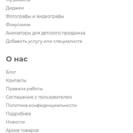
Диджеи
Фотографы и видеографы
Фокусники
Аниматоры для детского праздника
Добавить услугу или специалиста
О нас
Блог
Контакты
Правила работы
Соглашение с пользователем
Политика конфиденциальности
Подробнее
Новости
Архив товаров