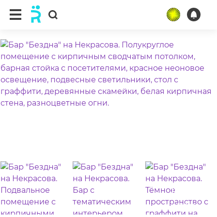
ещё 15 фото