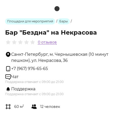
Площадки для мероприятий
/
Бары
/
Бар "Бездна" на Некрасова
0 отзывов
Санкт-Петербург, м. Чернышевская (10 минут
пешком), ул. Некрасова, 36
+7 (967) 976-65-65
Чат
Поддержка отвечает с 09:00 до 21:00
Поддержка
Поддержка отвечает с 09:00 до 21:00
60 м
2
12 человек