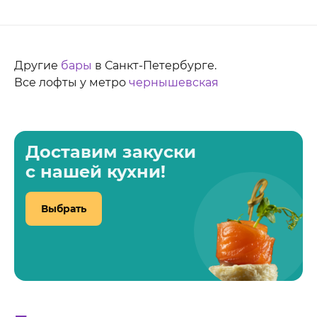
Другие
бары
в Санкт-Петербурге.
Все лофты у метро
чернышевская
Доставим закуски
с нашей кухни!
Выбрать