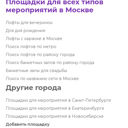
Площадки для всех типов
мероприятий в Москве
Лофты для вечеринок
Для дня рождения
Лофты с караоке в Москве
Поиск лофтов по метро
Поиск лофтов по району города
Поиск банкетных залов по району города
Банкетные залы для свадьбы
Поиск по названию сети в Москве
Другие города
Площадки для мероприятий в Санкт-Петербурге
Площадки для мероприятий в Екатеринбурге
Площадки для мероприятий в Новосибирске
Добавить площадку