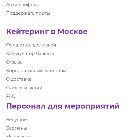
Архив лофтов
Поддержать лофты
Кейтеринг в Москве
Фуршеты с доставкой
Калькулятор банкета
Отзывы
Корпоративным клиентам
О доставке
Скидки и акции
FAQ
Персонал для мероприятий
Ведущие
Бармены
Музыканты