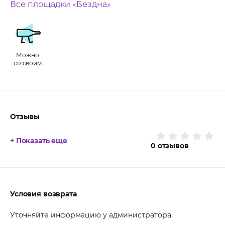
Все площадки «Бездна»
Можно
со своим
Отзывы
+ Показать еще
0
отзывов
Условия возврата
Уточняйте информацию у администратора.