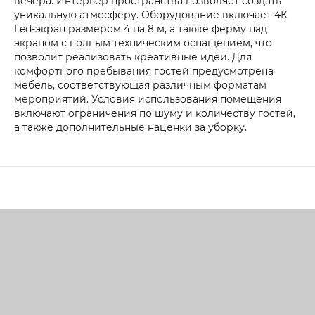
вечера. Интерьер пространства позволяет создать
уникальную атмосферу. Оборудование включает 4К
Led-экран размером 4 на 8 м, а также ферму над
экраном с полным техническим оснащением, что
позволит реализовать креативные идеи. Для
комфортного пребывания гостей предусмотрена
мебель, соответствующая различным форматам
мероприятий. Условия использования помещения
включают ограничения по шуму и количеству гостей,
а также дополнительные наценки за уборку.