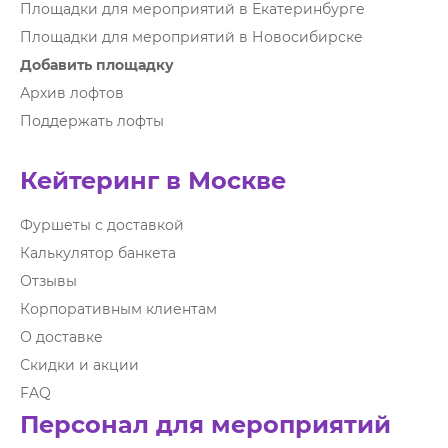
Площадки для мероприятий в Екатеринбурге
Площадки для мероприятий в Новосибирске
Добавить площадку
Архив лофтов
Поддержать лофты
Кейтеринг в Москве
Фуршеты с доставкой
Калькулятор банкета
Отзывы
Корпоративным клиентам
О доставке
Скидки и акции
FAQ
Персонал для мероприятий