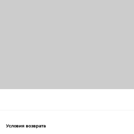
Условия возврата