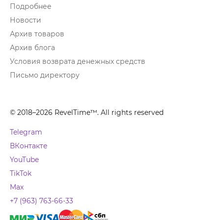
Подробнее
Новости
Архив товаров
Архив блога
Условия возврата денежных средств
Письмо директору
© 2018–2026 RevelTime™. All rights reserved
Telegram
ВКонтакте
YouTube
TikTok
Max
+7 (963) 763-66-33