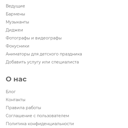
Ведущие
Бармены
Музыканты
Диджеи
Фотографы и видеографы
Фокусники
Аниматоры для детского праздника
Добавить услугу или специалиста
О нас
Блог
Контакты
Правила работы
Соглашение с пользователем
Политика конфиденциальности