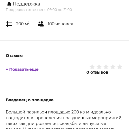
Поддержка
Поддержка отвечает с 09:00 до 21:00
200 м
2
100 человек
Отзывы
+ Показать еще
0
отзывов
Владелец о площадке
Большой павильон площадью 200 кв м идеально
подходит для проведения праздничных мероприятий,
таких как дни рождения, свадьбы и выпускные