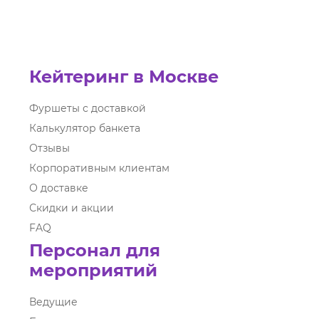
Кейтеринг в Москве
Фуршеты с доставкой
Калькулятор банкета
Отзывы
Корпоративным клиентам
О доставке
Скидки и акции
FAQ
Персонал для
мероприятий
Ведущие