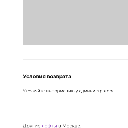
Условия возврата
Уточняйте информацию у администратора.
Другие
лофты
в Москве.