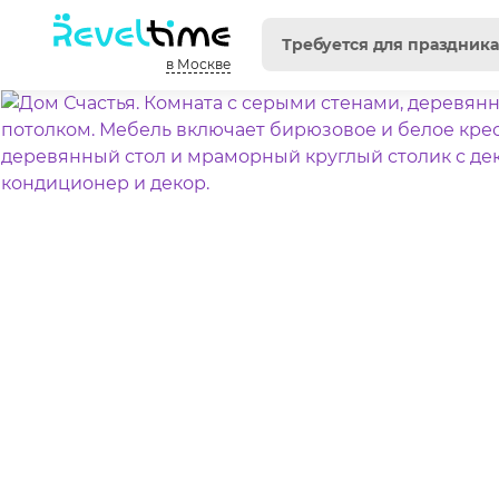
в Москве