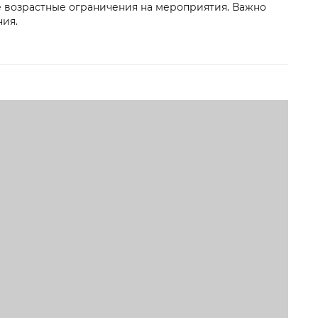
е возрастные ограничения на мероприятия. Важно
ния.