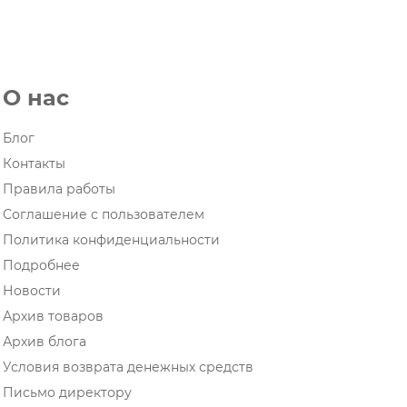
О нас
Блог
Контакты
Правила работы
Соглашение с пользователем
Политика конфиденциальности
Подробнее
Новости
Архив товаров
Архив блога
Условия возврата денежных средств
Письмо директору