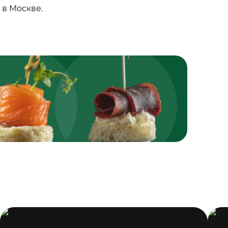
в Москве.