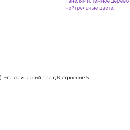
, Электрический пер д 8, строение 5