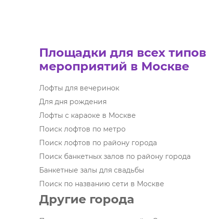
Площадки для всех типов
мероприятий в Москве
Лофты для вечеринок
Для дня рождения
Лофты с караоке в Москве
Поиск лофтов по метро
Поиск лофтов по району города
Поиск банкетных залов по району города
Банкетные залы для свадьбы
Поиск по названию сети в Москве
Другие города