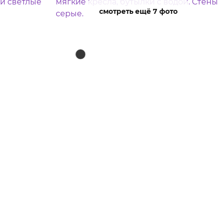
смотреть ещё 7 фото