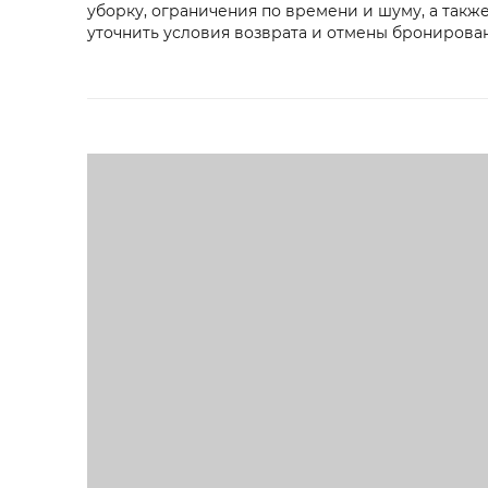
уборку, ограничения по времени и шуму, а такж
уточнить условия возврата и отмены бронирова