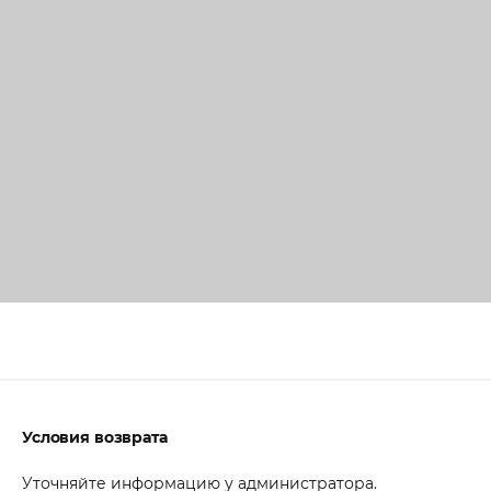
Условия возврата
Уточняйте информацию у администратора.