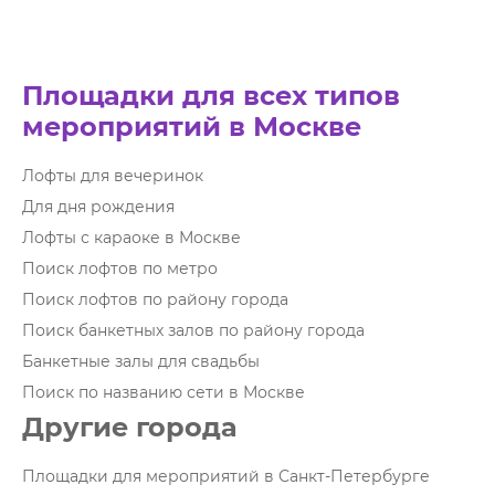
Площадки для всех типов
мероприятий в Москве
Лофты для вечеринок
Для дня рождения
Лофты с караоке в Москве
Поиск лофтов по метро
Поиск лофтов по району города
Поиск банкетных залов по району города
Банкетные залы для свадьбы
Поиск по названию сети в Москве
Другие города
Площадки для мероприятий в Санкт-Петербурге