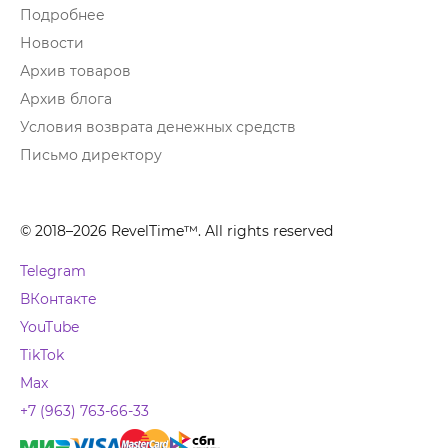
Подробнее
Новости
Архив товаров
Архив блога
Условия возврата денежных средств
Письмо директору
© 2018–2026 RevelTime™. All rights reserved
Telegram
ВКонтакте
YouTube
TikTok
Max
+7 (963) 763-66-33