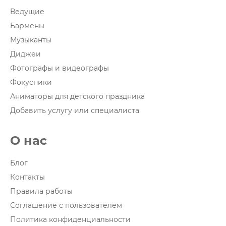
Ведущие
Бармены
Музыканты
Диджеи
Фотографы и видеографы
Фокусники
Аниматоры для детского праздника
Добавить услугу или специалиста
О нас
Блог
Контакты
Правила работы
Соглашение с пользователем
Политика конфиденциальности