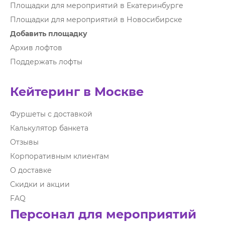
Площадки для мероприятий в Екатеринбурге
Площадки для мероприятий в Новосибирске
Добавить площадку
Архив лофтов
Поддержать лофты
Кейтеринг в Москве
Фуршеты с доставкой
Калькулятор банкета
Отзывы
Корпоративным клиентам
О доставке
Скидки и акции
FAQ
Персонал для мероприятий