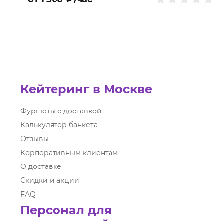
Кейтеринг в Москве
Фуршеты с доставкой
Калькулятор банкета
Отзывы
Корпоративным клиентам
О доставке
Скидки и акции
FAQ
Персонал для