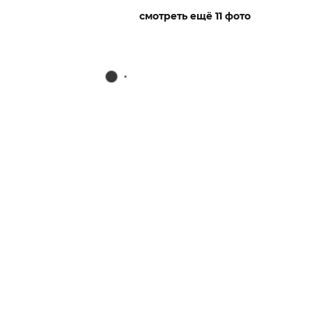
смотреть ещё 11 фото