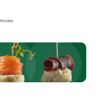
Москве.