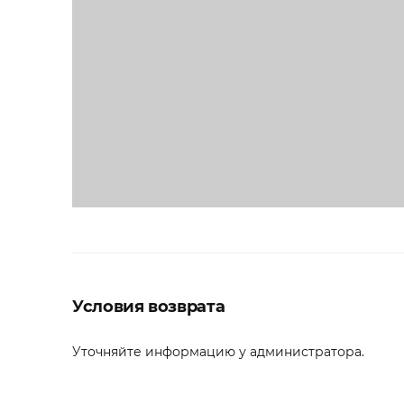
Условия возврата
Уточняйте информацию у администратора.