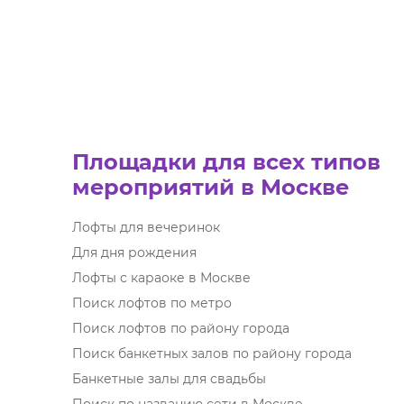
Площадки для всех типов
мероприятий в Москве
Лофты для вечеринок
Для дня рождения
Лофты с караоке в Москве
Поиск лофтов по метро
Поиск лофтов по району города
Поиск банкетных залов по району города
Банкетные залы для свадьбы