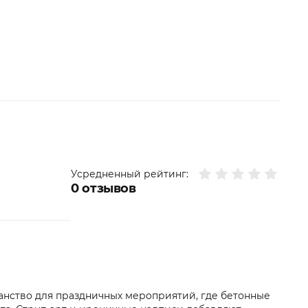
Усредненный рейтинг:
0
отзывов
ранство для праздничных мероприятий, где бетонные