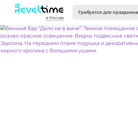
в Москве