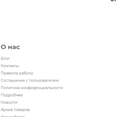
О нас
Блог
Контакты
Правила работы
Соглашение с пользователем
Политика конфиденциальности
Подробнее
Новости
Архив товаров