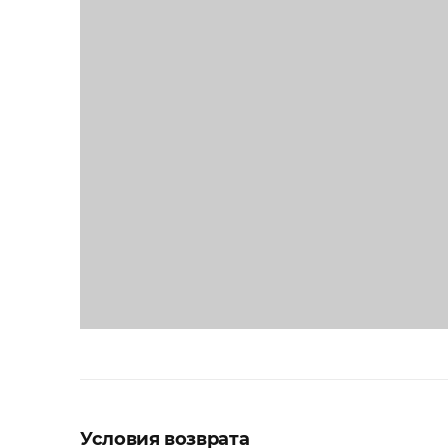
Условия возврата