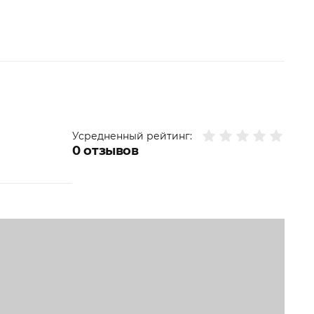
Усредненный рейтинг:
0
отзывов