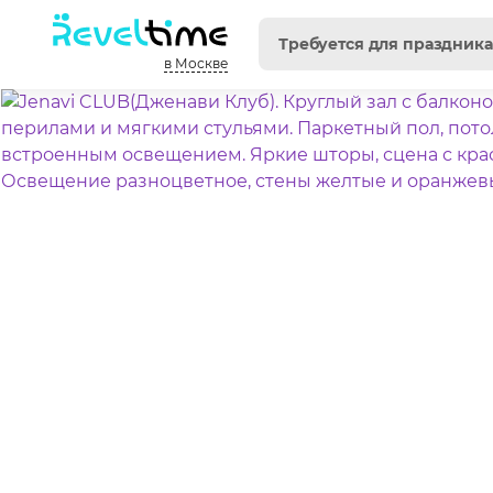
в Москве