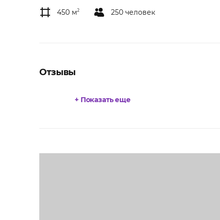
450 м
2
250 человек
Отзывы
+ Показать еще