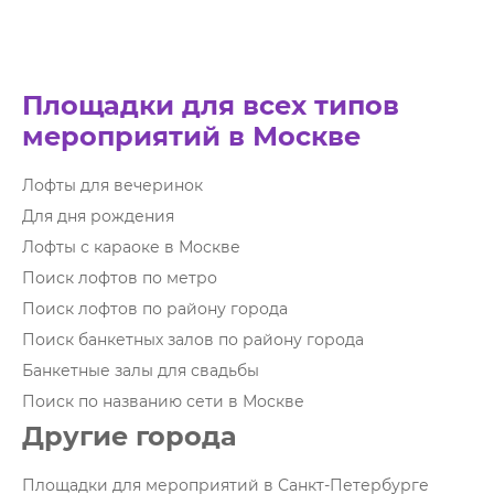
Площадки для всех типов
мероприятий в Москве
Лофты для вечеринок
Для дня рождения
Лофты с караоке в Москве
Поиск лофтов по метро
Поиск лофтов по району города
Поиск банкетных залов по району города
Банкетные залы для свадьбы
Поиск по названию сети в Москве
Другие города
Площадки для мероприятий в Санкт-Петербурге