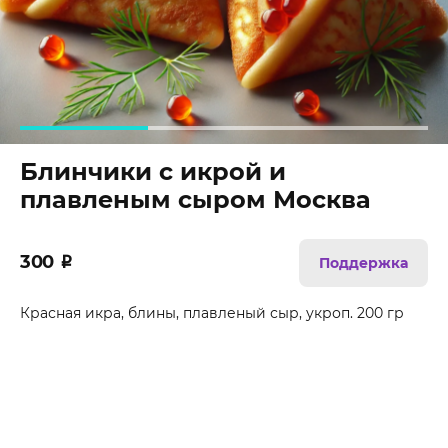
Блинчики с икрой и
плавленым сыром Москва
300
₽
Поддержка
Красная икра, блины, плавленый сыр, укроп. 200 гр