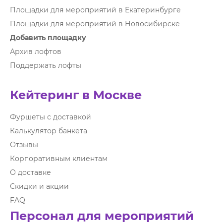
Площадки для мероприятий в Екатеринбурге
Площадки для мероприятий в Новосибирске
Добавить площадку
Архив лофтов
Поддержать лофты
Кейтеринг в Москве
Фуршеты с доставкой
Калькулятор банкета
Отзывы
Корпоративным клиентам
О доставке
Скидки и акции
FAQ
Персонал для мероприятий