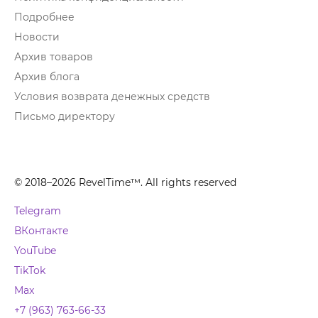
Подробнее
Новости
Архив товаров
Архив блога
Условия возврата денежных средств
Письмо директору
© 2018–2026 RevelTime™. All rights reserved
Telegram
ВКонтакте
YouTube
TikTok
Max
+7 (963) 763-66-33