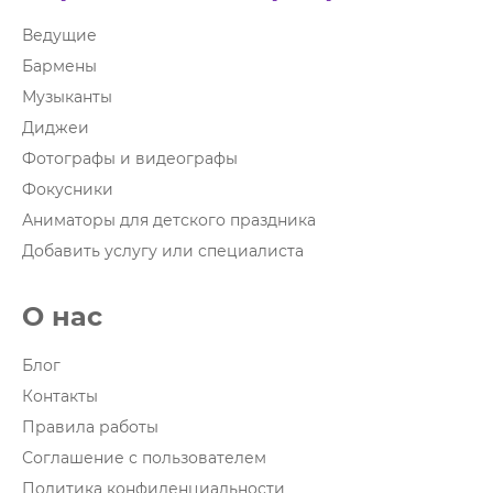
Ведущие
Бармены
Музыканты
Диджеи
Фотографы и видеографы
Фокусники
Аниматоры для детского праздника
Добавить услугу или специалиста
О нас
Блог
Контакты
Правила работы
Соглашение с пользователем
Политика конфиденциальности