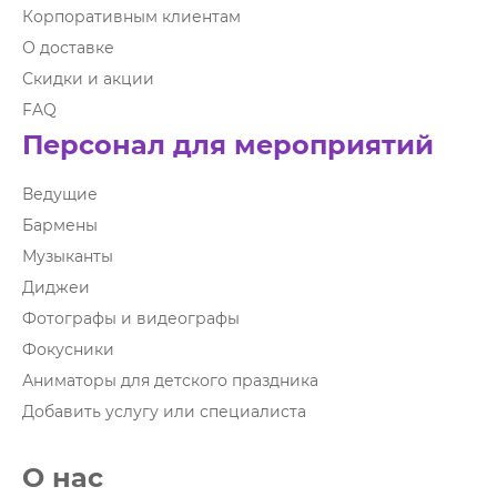
Корпоративным клиентам
О доставке
Скидки и акции
FAQ
Персонал для мероприятий
Ведущие
Бармены
Музыканты
Диджеи
Фотографы и видеографы
Фокусники
Аниматоры для детского праздника
Добавить услугу или специалиста
О нас