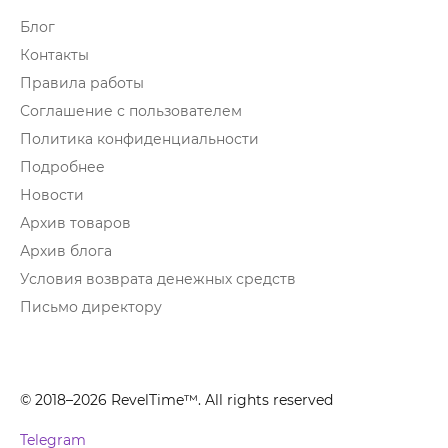
Блог
Контакты
Правила работы
Соглашение с пользователем
Политика конфиденциальности
Подробнее
Новости
Архив товаров
Архив блога
Условия возврата денежных средств
Письмо директору
© 2018–2026 RevelTime™. All rights reserved
Telegram