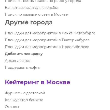
Поиск банкетных залов по району города
Банкетные залы для свадьбы
Поиск по названию сети в Москве
Другие города
Площадки для мероприятий в Санкт-Петербурге
Площадки для мероприятий в Екатеринбурге
Площадки для мероприятий в Новосибирске
Добавить площадку
Архив лофтов
Поддержать лофты
Кейтеринг в Москве
Фуршеты с доставкой
Калькулятор банкета
Отзывы