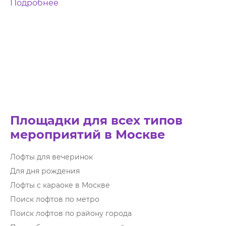
Подробнее
Площадки для всех типов
мероприятий в Москве
Лофты для вечеринок
Для дня рождения
Лофты с караоке в Москве
Поиск лофтов по метро
Поиск лофтов по району города