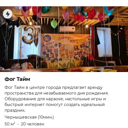
Фог Тайм
Фог Тайм в центре города предлагает аренду
пространства для незабываемого дня рождения.
Оборудование для караоке, настольные игры и
быстрый интернет помогут создать идеальный
праздник.
Чернышевская (10мин.)
50 м
•
20 человек
2