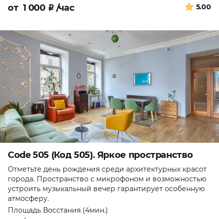
от
1 000
₽
/час
5.00
Code 505 (Код 505). Яркое пространство
Отметьте день рождения среди архитектурных красот
города. Пространство с микрофоном и возможностью
устроить музыкальный вечер гарантирует особенную
атмосферу.
Площадь Восстания (4мин.)