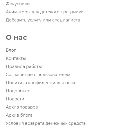
Фокусники
Аниматоры для детского праздника
Добавить услугу или специалиста
О нас
Блог
Контакты
Правила работы
Соглашение с пользователем
Политика конфиденциальности
Подробнее
Новости
Архив товаров
Архив блога
Условия возврата денежных средств