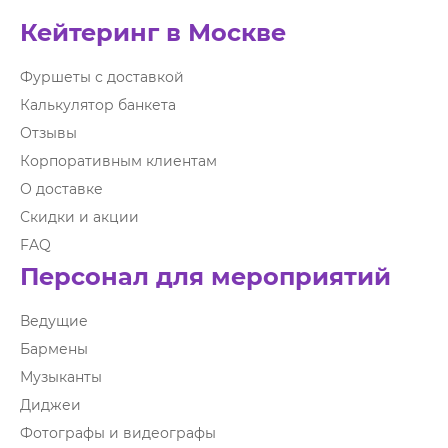
Кейтеринг в Москве
Фуршеты с доставкой
Калькулятор банкета
Отзывы
Корпоративным клиентам
О доставке
Скидки и акции
FAQ
Персонал для мероприятий
Ведущие
Бармены
Музыканты
Диджеи
Фотографы и видеографы