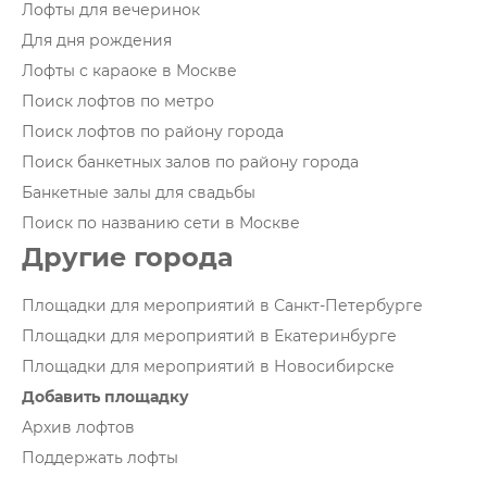
Лофты для вечеринок
Для дня рождения
Лофты с караоке в Москве
Поиск лофтов по метро
Поиск лофтов по району города
Поиск банкетных залов по району города
Банкетные залы для свадьбы
Поиск по названию сети в Москве
Другие города
Площадки для мероприятий в Санкт-Петербурге
Площадки для мероприятий в Екатеринбурге
Площадки для мероприятий в Новосибирске
Добавить площадку
Архив лофтов
Поддержать лофты