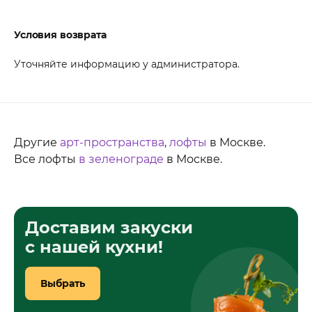
Условия возврата
Уточняйте информацию у администратора.
Другие
арт-пространства
,
лофты
в Москве.
Все лофты
в зеленограде
в Москве.
Доставим закуски
с нашей кухни!
Выбрать