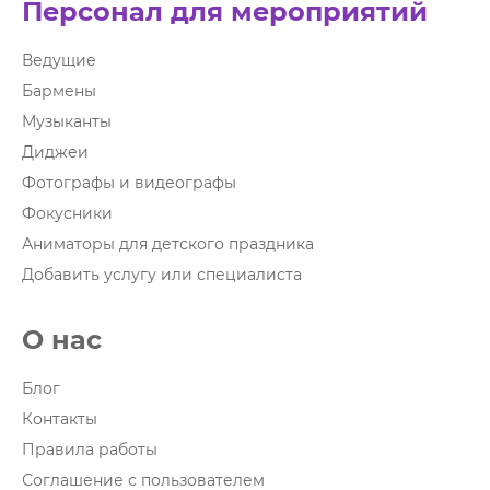
Персонал для мероприятий
Ведущие
Бармены
Музыканты
Диджеи
Фотографы и видеографы
Фокусники
Аниматоры для детского праздника
Добавить услугу или специалиста
О нас
Блог
Контакты
Правила работы
Соглашение с пользователем