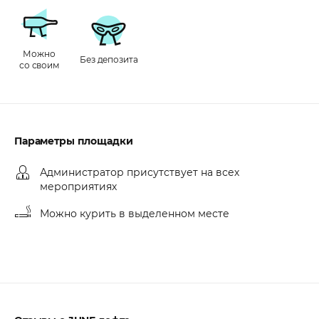
Можно
Без депозита
со своим
Параметры площадки
Администратор присутствует на всех
мероприятиях
Можно курить в выделенном месте