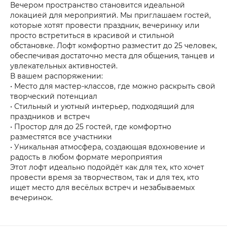
Вечером пространство становится идеальной
локацией для мероприятий. Мы приглашаем гостей,
которые хотят провести праздник, вечеринку или
просто встретиться в красивой и стильной
обстановке. Лофт комфортно разместит до 25 человек,
обеспечивая достаточно места для общения, танцев и
увлекательных активностей.
В вашем распоряжении:
• Место для мастер-классов, где можно раскрыть свой
творческий потенциал
• Стильный и уютный интерьер, подходящий для
праздников и встреч
• Простор для до 25 гостей, где комфортно
разместятся все участники
• Уникальная атмосфера, создающая вдохновение и
радость в любом формате мероприятия
Этот лофт идеально подойдёт как для тех, кто хочет
провести время за творчеством, так и для тех, кто
ищет место для весёлых встреч и незабываемых
вечеринок.