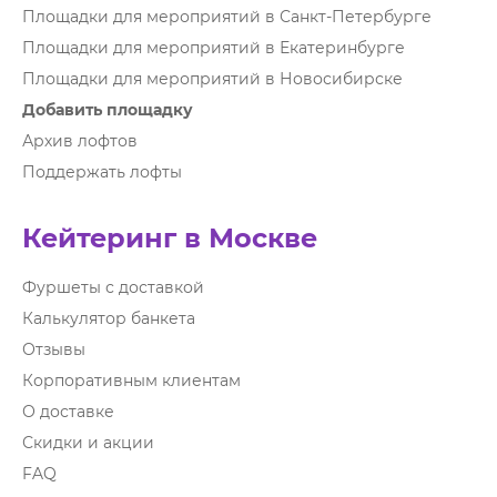
Площадки для мероприятий в Санкт-Петербурге
Площадки для мероприятий в Екатеринбурге
Площадки для мероприятий в Новосибирске
Добавить площадку
Архив лофтов
Поддержать лофты
Кейтеринг в Москве
Фуршеты с доставкой
Калькулятор банкета
Отзывы
Корпоративным клиентам
О доставке
Скидки и акции
FAQ