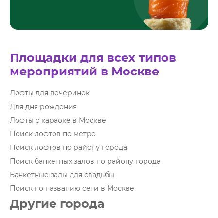
Площадки для всех типов
мероприятий в Москве
Лофты для вечеринок
Для дня рождения
Лофты с караоке в Москве
Поиск лофтов по метро
Поиск лофтов по району города
Поиск банкетных залов по району города
Банкетные залы для свадьбы
Поиск по названию сети в Москве
Другие города