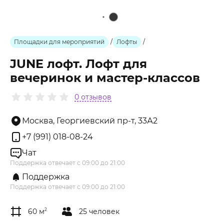
Площадки для мероприятий
/
Лофты
/
JUNE лофт. Лофт для
вечеринок и мастер-классов
0 отзывов
Москва, Георгиевский пр-т, 33А2
+7 (991) 018-08-24
Чат
Поддержка отвечает с 09:00 до 21:00
Поддержка
Поддержка отвечает с 09:00 до 21:00
60 м
2
25 человек