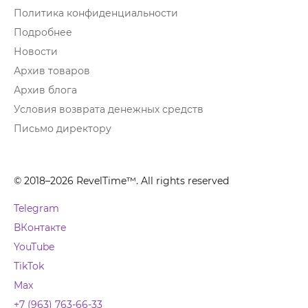
Политика конфиденциальности
Подробнее
Новости
Архив товаров
Архив блога
Условия возврата денежных средств
Письмо директору
© 2018–2026 RevelTime™. All rights reserved
Telegram
ВКонтакте
YouTube
TikTok
Max
+7 (963) 763-66-33