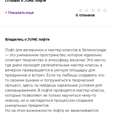
Отзывы о JUNE лофте
+ Показать еще
0
отзывов
Владелец о JUNE лофте
Лофт для вечеринок и мастер-классов в Зеленограде
— это уникальное пространство, которое идеально
сочетает творчество и атмосферу веселья. Это место,
где днем проходят увлекательные мастер-классы, а
вечером превращается в уютную площадку для
праздников и встреч. Если ты любишь создавать что-
то своими руками и погружаться в творческий
процесс, здесь ты найдешь идеальные условия для
самовыражения. В лофте проводятся мастер-классы,
которые позволяют не только научиться чему-то
новому, но и насладиться процессом создания
уникальных предметов.
Но на этом возможности лофта не заканчиваются.