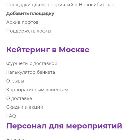
Площадки для мероприятий в Новосибирске
Добавить площадку
Архив лофтов
Поддержать лофты
Кейтеринг в Москве
Фуршеты с доставкой
Калькулятор банкета
Отзывы
Корпоративным клиентам
О доставке
Скидки и акции
FAQ
Персонал для мероприятий
Ведущие