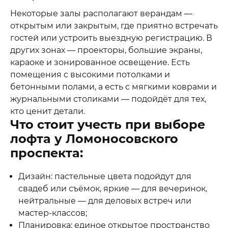
Некоторые залы располагают верандам —
открытым или закрытым, где приятно встречать
гостей или устроить выездную регистрацию. В
других зонах — проекторы, большие экраны,
караоке и зонированное освещение. Есть
помещения с высокими потолками и
бетонными полами, а есть с мягкими коврами и
журнальными столиками — подойдёт для тех,
кто ценит детали.
Что стоит учесть при выборе
лофта у Ломоносовского
проспекта:
Дизайн: пастельные цвета подойдут для
свадеб или съёмок, яркие — для вечеринок,
нейтральные — для деловых встреч или
мастер-классов;
Планировка: единое открытое пространство