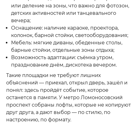
или деление на зоны, что важно для фотозон,
детских активностей или танцевального
вечера;
Оснащение: наличие караоке, проектора,
колонок, барной стойки, светооборудования;
Мебель: мягкие диваны, обеденные столы,
барные стойки, отдельные зоны отдыха;
Возможность адаптации: съёмка утром,
празднование днём, дискотека вечером.
Такие площадки не требуют лишних
объяснений — приехал, открыл дверь, зашёл и
понял: здесь пройдёт событие, которое
останется в памяти. У метро Ломоносовский
проспект собраны лофты, которые не копируют
друг друга, а дают выбор — по стилю, по
настроению, по формату.