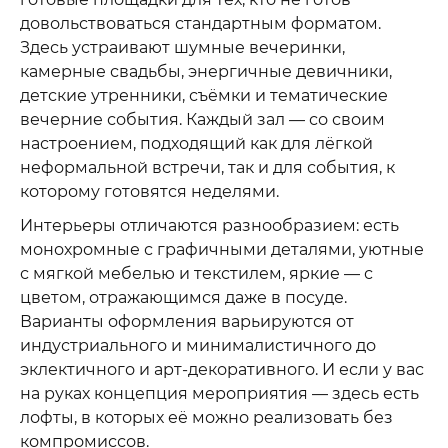
довольствоваться стандартным форматом.
Здесь устраивают шумные вечеринки,
камерные свадьбы, энергичные девичники,
детские утренники, съёмки и тематические
вечерние события. Каждый зал — со своим
настроением, подходящий как для лёгкой
неформальной встречи, так и для события, к
которому готовятся неделями.
Интерьеры отличаются разнообразием: есть
монохромные с графичными деталями, уютные
с мягкой мебелью и текстилем, яркие — с
цветом, отражающимся даже в посуде.
Варианты оформления варьируются от
индустриального и минималистичного до
эклектичного и арт-декоративного. И если у вас
на руках концепция мероприятия — здесь есть
лофты, в которых её можно реализовать без
компромиссов.