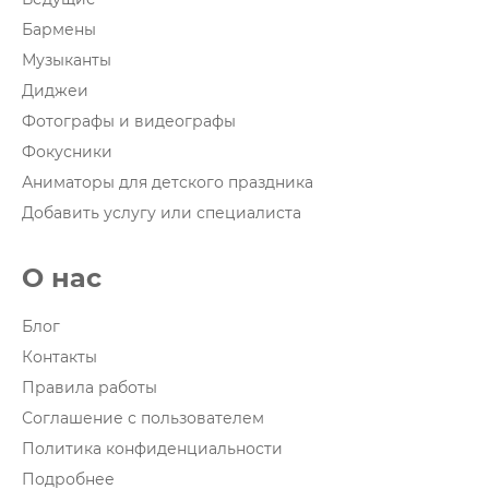
Бармены
Музыканты
Диджеи
Фотографы и видеографы
Фокусники
Аниматоры для детского праздника
Добавить услугу или специалиста
О нас
Блог
Контакты
Правила работы
Соглашение с пользователем
Политика конфиденциальности
Подробнее