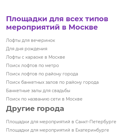
Площадки для всех типов
мероприятий в Москве
Лофты для вечеринок
Для дня рождения
Лофты с караоке в Москве
Поиск лофтов по метро
Поиск лофтов по району города
Поиск банкетных залов по району города
Банкетные залы для свадьбы
Поиск по названию сети в Москве
Другие города
Площадки для мероприятий в Санкт-Петербурге
Площадки для мероприятий в Екатеринбурге