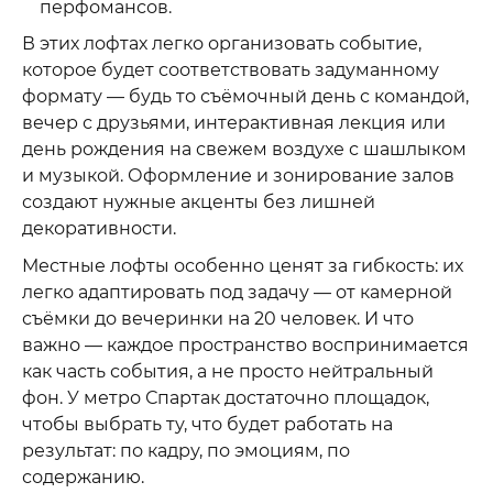
перфомансов.
В этих лофтах легко организовать событие,
которое будет соответствовать задуманному
формату — будь то съёмочный день с командой,
вечер с друзьями, интерактивная лекция или
день рождения на свежем воздухе с шашлыком
и музыкой. Оформление и зонирование залов
создают нужные акценты без лишней
декоративности.
Местные лофты особенно ценят за гибкость: их
легко адаптировать под задачу — от камерной
съёмки до вечеринки на 20 человек. И что
важно — каждое пространство воспринимается
как часть события, а не просто нейтральный
фон. У метро Спартак достаточно площадок,
чтобы выбрать ту, что будет работать на
результат: по кадру, по эмоциям, по
содержанию.