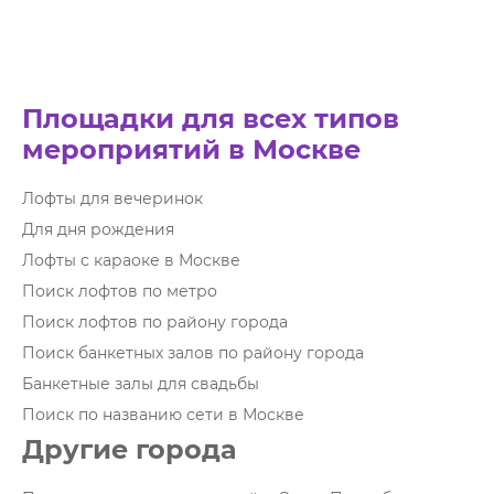
Площадки для всех типов
мероприятий в Москве
Лофты для вечеринок
Для дня рождения
Лофты с караоке в Москве
Поиск лофтов по метро
Поиск лофтов по району города
Поиск банкетных залов по району города
Банкетные залы для свадьбы
Поиск по названию сети в Москве
Другие города