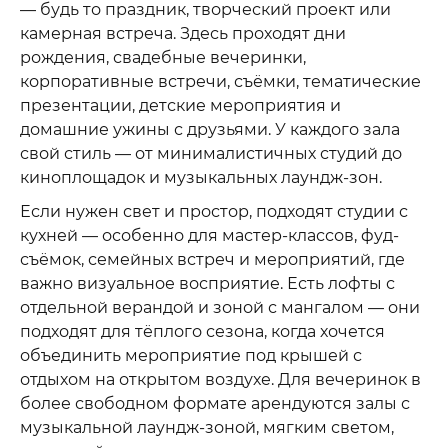
— будь то праздник, творческий проект или
камерная встреча. Здесь проходят дни
рождения, свадебные вечеринки,
корпоративные встречи, съёмки, тематические
презентации, детские мероприятия и
домашние ужины с друзьями. У каждого зала
свой стиль — от минималистичных студий до
киноплощадок и музыкальных лаундж-зон.
Если нужен свет и простор, подходят студии с
кухней — особенно для мастер-классов, фуд-
съёмок, семейных встреч и мероприятий, где
важно визуальное восприятие. Есть лофты с
отдельной верандой и зоной с мангалом — они
подходят для тёплого сезона, когда хочется
объединить мероприятие под крышей с
отдыхом на открытом воздухе. Для вечеринок в
более свободном формате арендуются залы с
музыкальной лаундж-зоной, мягким светом,