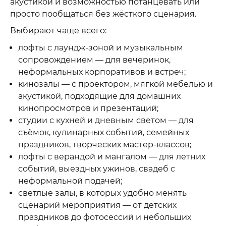
акустикой и возможностью потанцевать или
просто пообщаться без жёсткого сценария.
Выбирают чаще всего:
лофты с лаундж-зоной и музыкальным
сопровождением — для вечеринок,
неформальных корпоративов и встреч;
кинозалы — с проектором, мягкой мебелью и
акустикой, подходящие для домашних
кинопросмотров и презентаций;
студии с кухней и дневным светом — для
съёмок, кулинарных событий, семейных
праздников, творческих мастер-классов;
лофты с верандой и мангалом — для летних
событий, выездных ужинов, свадеб с
неформальной подачей;
светлые залы, в которых удобно менять
сценарий мероприятия — от детских
праздников до фотосессий и небольших