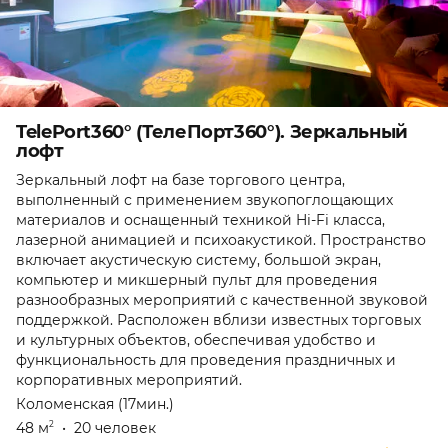
TelePort360° (ТелеПорт360°). Зеркальный
лофт
Зеркальный лофт на базе торгового центра,
выполненный с применением звукопоглощающих
материалов и оснащенный техникой Hi-Fi класса,
лазерной анимацией и психоакустикой. Пространство
включает акустическую систему, большой экран,
компьютер и микшерный пульт для проведения
разнообразных мероприятий с качественной звуковой
поддержкой. Расположен вблизи известных торговых
и культурных объектов, обеспечивая удобство и
функциональность для проведения праздничных и
корпоративных мероприятий.
Коломенская (17мин.)
48 м
•
20 человек
2