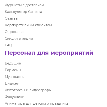
Фуршеты с доставкой
Калькулятор банкета
Отзывы
Корпоративным клиентам
О доставке
Скидки и акции
FAQ
Персонал для мероприятий
Ведущие
Бармены
Музыканты
Диджеи
Фотографы и видеографы
Фокусники
Аниматоры для детского праздника