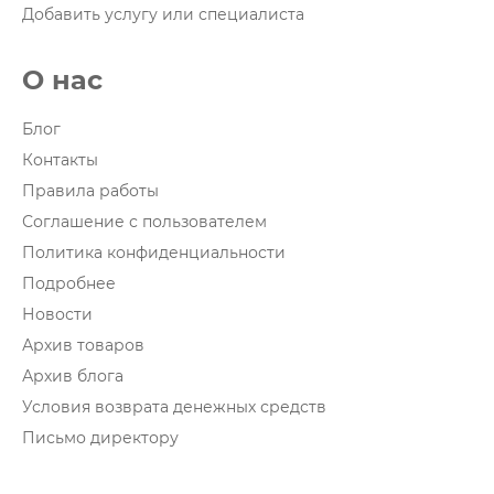
Добавить услугу или специалиста
О нас
Блог
Контакты
Правила работы
Соглашение с пользователем
Политика конфиденциальности
Подробнее
Новости
Архив товаров
Архив блога
Условия возврата денежных средств
Письмо директору