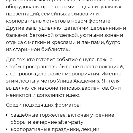
оборудованы проекторами — для визуальных
презентаций, семейных архивов или
корпоративных отчётов в новом формате.
Другие залы удивляют деталями: деревянными
балками, бетонной отделкой, уютными зонами
отдыха с мягкими креслами и лампами, будто
из старинной библиотеки.
Для тех, кто готовит событие с нуля, важно,
чтобы пространство было не просто локацией,
а сопровождало сюжет мероприятия. Именно
этим лофты у метро Улица Академика Янгеля
выделяются на фоне типовых вариантов. Они
меняются и дополняют идею.
Среди подходящих форматов:
свадебные торжества, включая утренние
сборы и вечерние after-party;
корпоративные праздники, лекции,