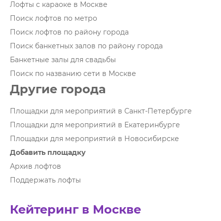
Лофты с караоке в Москве
Поиск лофтов по метро
Поиск лофтов по району города
Поиск банкетных залов по району города
Банкетные залы для свадьбы
Поиск по названию сети в Москве
Другие города
Площадки для мероприятий в Санкт-Петербурге
Площадки для мероприятий в Екатеринбурге
Площадки для мероприятий в Новосибирске
Добавить площадку
Архив лофтов
Поддержать лофты
Кейтеринг в Москве