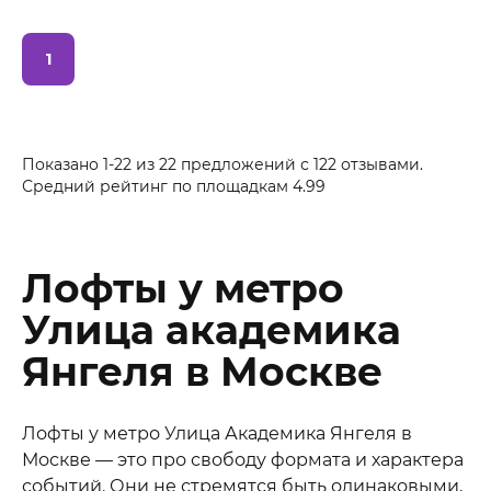
1
Показано 1-22 из 22 предложений
с
122
отзывами.
Средний рейтинг по площадкам
4.99
Лофты у метро
Улица академика
Янгеля в Москве
Лофты у метро Улица Академика Янгеля в
Москве — это про свободу формата и характера
событий. Они не стремятся быть одинаковыми,