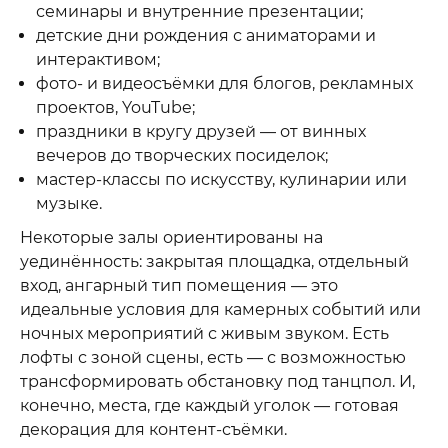
семинары и внутренние презентации;
детские дни рождения с аниматорами и
интерактивом;
фото- и видеосъёмки для блогов, рекламных
проектов, YouTube;
праздники в кругу друзей — от винных
вечеров до творческих посиделок;
мастер-классы по искусству, кулинарии или
музыке.
Некоторые залы ориентированы на
уединённость: закрытая площадка, отдельный
вход, ангарный тип помещения — это
идеальные условия для камерных событий или
ночных мероприятий с живым звуком. Есть
лофты с зоной сцены, есть — с возможностью
трансформировать обстановку под танцпол. И,
конечно, места, где каждый уголок — готовая
декорация для контент-съёмки.