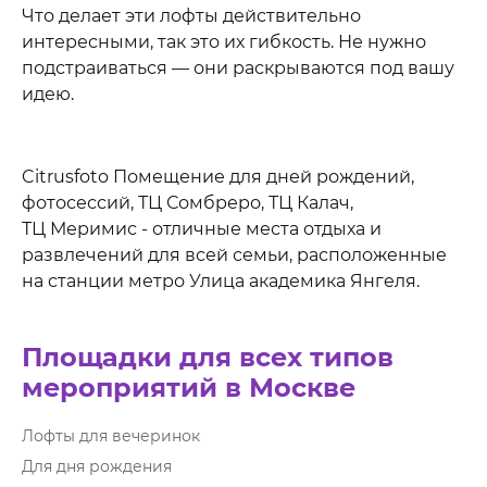
Что делает эти лофты действительно
интересными, так это их гибкость. Не нужно
подстраиваться — они раскрываются под вашу
идею.
Citrusfoto Помещение для дней рождений,
фотосессий, ТЦ Сомбреро, ТЦ Калач,
ТЦ Меримис - отличные места отдыха и
развлечений для всей семьи, расположенные
на станции метро Улица академика Янгеля.
Площадки для всех типов
мероприятий в Москве
Лофты для вечеринок
Для дня рождения