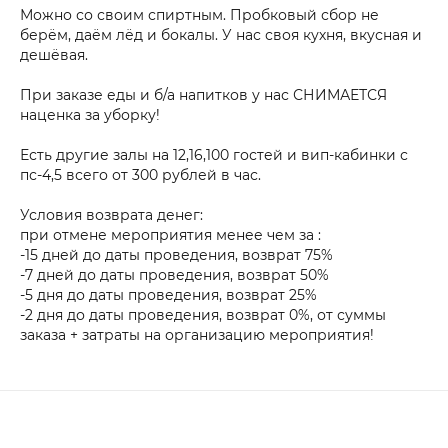
Можно со своим спиртным. Пробковый сбор не
берём, даём лёд и бокалы. У нас своя кухня, вкусная и
дешёвая.
При заказе еды и б/а напитков у нас СНИМАЕТСЯ
наценка за уборку!
Есть другие залы на 12,16,100 гостей и вип-кабинки с
пс-4,5 всего от 300 рублей в час.
Условия возврата денег:
при отмене мероприятия менее чем за :
-15 дней до даты проведения, возврат 75%
-7 дней до даты проведения, возврат 50%
-5 дня до даты проведения, возврат 25%
-2 дня до даты проведения, возврат 0%, от суммы
заказа + затраты на организацию мероприятия!