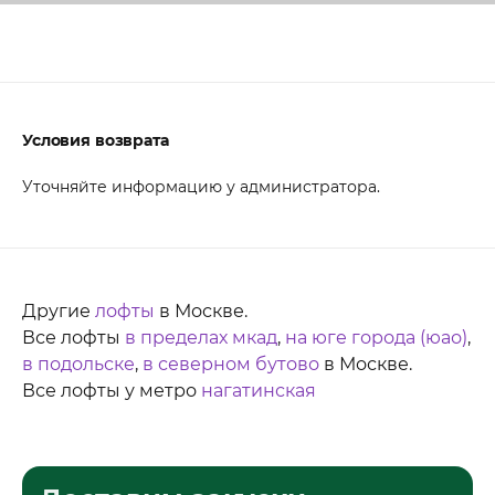
Условия возврата
Уточняйте информацию у администратора.
Другие
лофты
в Москве.
Все лофты
в пределах мкад
,
на юге города (юао)
,
в подольске
,
в северном бутово
в Москве.
Все лофты у метро
нагатинская