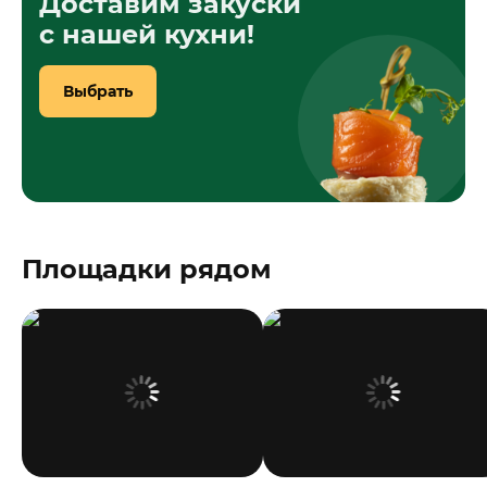
Доставим закуски
с нашей кухни!
Выбрать
Площадки рядом