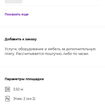
Показать еще
Добавить к заказу
Услуги, оборудование и мебель за дополнительную
плату. Рассчитывается поштучно, либо по часам.
Параметры площадки
3.50 м
Этаж: 2 (из 2)