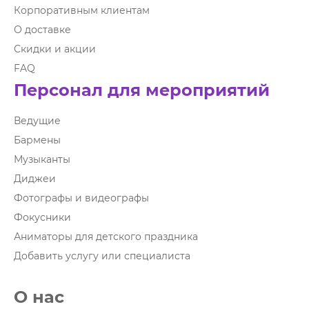
Корпоративным клиентам
О доставке
Скидки и акции
FAQ
Персонал для мероприятий
Ведущие
Бармены
Музыканты
Диджеи
Фотографы и видеографы
Фокусники
Аниматоры для детского праздника
Добавить услугу или специалиста
О нас