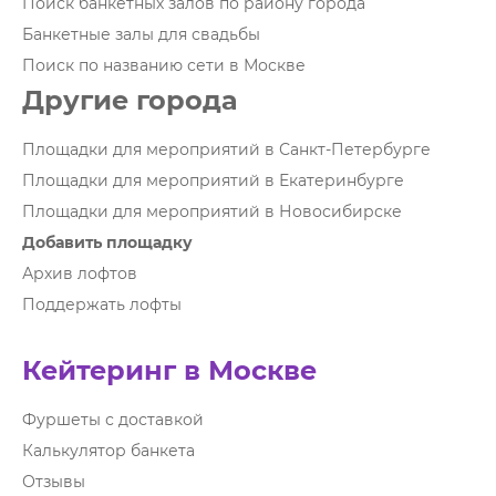
Поиск банкетных залов по району города
Банкетные залы для свадьбы
Поиск по названию сети в Москве
Другие города
Площадки для мероприятий в Санкт-Петербурге
Площадки для мероприятий в Екатеринбурге
Площадки для мероприятий в Новосибирске
Добавить площадку
Архив лофтов
Поддержать лофты
Кейтеринг в Москве
Фуршеты с доставкой
Калькулятор банкета
Отзывы