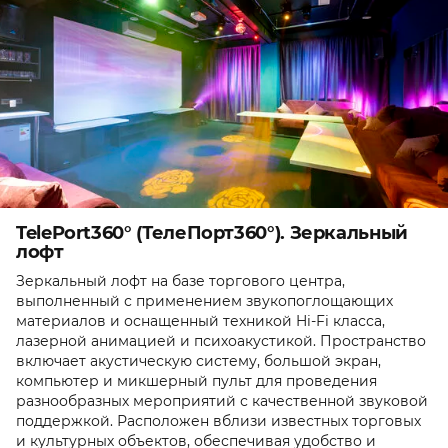
TelePort360° (ТелеПорт360°). Зеркальный
лофт
Зеркальный лофт на базе торгового центра,
выполненный с применением звукопоглощающих
материалов и оснащенный техникой Hi-Fi класса,
лазерной анимацией и психоакустикой. Пространство
включает акустическую систему, большой экран,
компьютер и микшерный пульт для проведения
разнообразных мероприятий с качественной звуковой
поддержкой. Расположен вблизи известных торговых
и культурных объектов, обеспечивая удобство и