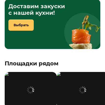
Доставим закуски
с нашей кухни!
Выбрать
Площадки рядом