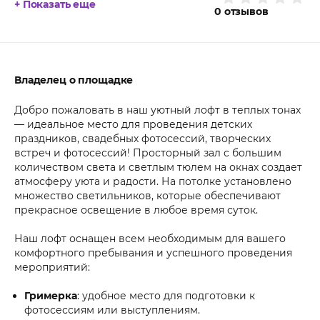
+ Показать еще
0
отзывов
Владелец о площадке
Добро пожаловать в наш уютный лофт в теплых тонах
— идеальное место для проведения детских
праздников, свадебных фотосессий, творческих
встреч и фотосессий! Просторный зал с большим
количеством света и светлым тюлем на окнах создает
атмосферу уюта и радости. На потолке установлено
множество светильников, которые обеспечивают
прекрасное освещение в любое время суток.
Наш лофт оснащен всем необходимым для вашего
комфортного пребывания и успешного проведения
мероприятий:
Гримерка
: удобное место для подготовки к
фотосессиям или выступлениям.