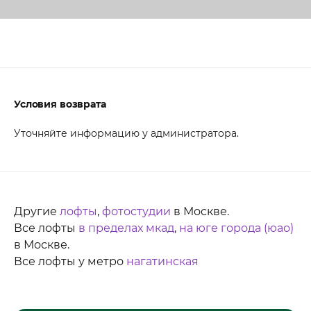
Условия возврата
Уточняйте информацию у администратора.
Другие
лофты
,
фотостудии
в Москве.
Все лофты
в пределах мкад
,
на юге города (юао)
в Москве.
Все лофты у метро
нагатинская