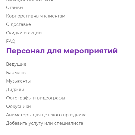
Отзывы
Корпоративным клиентам
О доставке
Скидки и акции
FAQ
Персонал для мероприятий
Ведущие
Бармены
Музыканты
Диджеи
Фотографы и видеографы
Фокусники
Аниматоры для детского праздника
Добавить услугу или специалиста