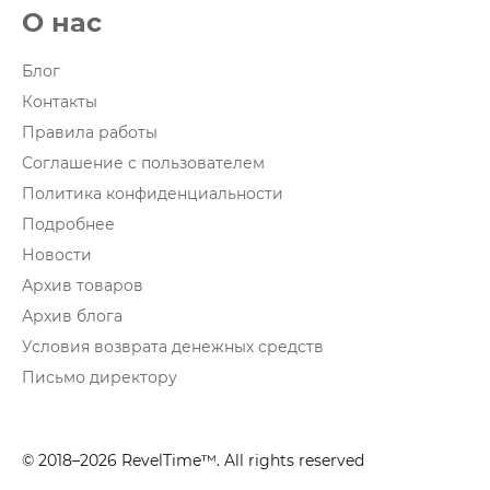
О нас
Блог
Контакты
Правила работы
Соглашение с пользователем
Политика конфиденциальности
Подробнее
Новости
Архив товаров
Архив блога
Условия возврата денежных средств
Письмо директору
© 2018–2026 RevelTime™. All rights reserved