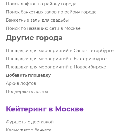
Поиск лофтов по району города
Поиск банкетных залов по району города
Банкетные залы для свадьбы
Поиск по названию сети в Москве
Другие города
Площадки для мероприятий в Санкт-Петербурге
Площадки для мероприятий в Екатеринбурге
Площадки для мероприятий в Новосибирске
Добавить площадку
Архив лофтов
Поддержать лофты
Кейтеринг в Москве
Фуршеты с доставкой
Калькулятор банкета