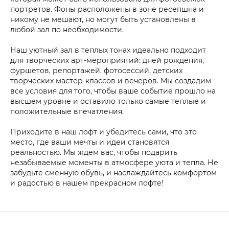
портретов. Фоны расположены в зоне ресепшна и
никому не мешают, но могут быть установлены в
любой зал по необходимости.
Наш уютный зал в теплых тонах идеально подходит
для творческих арт-мероприятий: дней рождения,
фуршетов, репортажей, фотосессий, детских
творческих мастер-классов и вечеров. Мы создадим
все условия для того, чтобы ваше событие прошло на
высшем уровне и оставило только самые теплые и
положительные впечатления.
Приходите в наш лофт и убедитесь сами, что это
место, где ваши мечты и идеи становятся
реальностью. Мы ждем вас, чтобы подарить
незабываемые моменты в атмосфере уюта и тепла. Не
забудьте сменную обувь, и наслаждайтесь комфортом
и радостью в нашем прекрасном лофте!