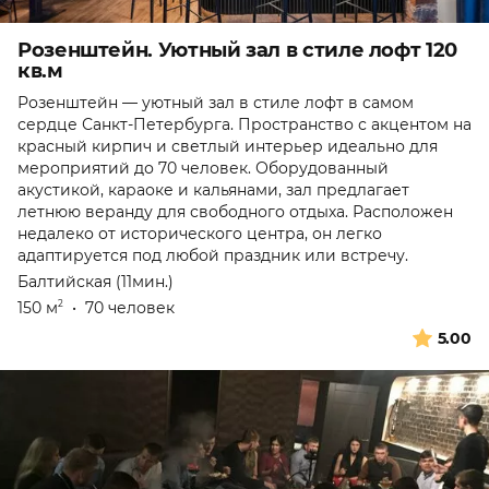
Розенштейн. Уютный зал в стиле лофт 120
кв.м
Розенштейн — уютный зал в стиле лофт в самом
сердце Санкт-Петербурга. Пространство с акцентом на
красный кирпич и светлый интерьер идеально для
мероприятий до 70 человек. Оборудованный
акустикой, караоке и кальянами, зал предлагает
летнюю веранду для свободного отдыха. Расположен
недалеко от исторического центра, он легко
адаптируется под любой праздник или встречу.
Балтийская (11мин.)
150 м
•
70 человек
2
5.00