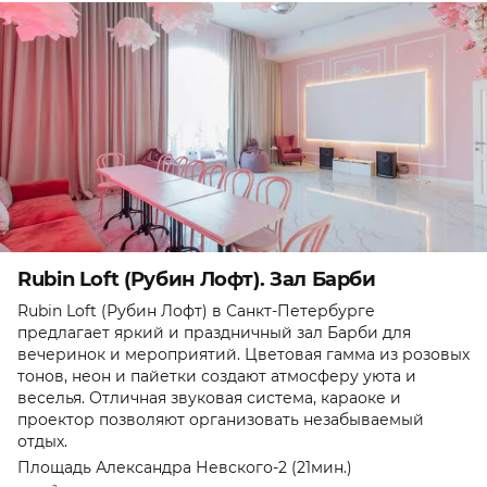
Rubin Loft (Рубин Лофт). Зал Барби
Rubin Loft (Рубин Лофт) в Санкт-Петербурге
предлагает яркий и праздничный зал Барби для
вечеринок и мероприятий. Цветовая гамма из розовых
тонов, неон и пайетки создают атмосферу уюта и
веселья. Отличная звуковая система, караоке и
проектор позволяют организовать незабываемый
отдых.
Площадь Александра Невского-2 (21мин.)