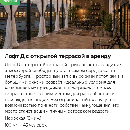
Новинка
Лофт Д с открытой террасой в аренду
Лофт D с открытой террасой приглашает насладиться
атмосферой свободы и уюта в самом сердце Санкт-
Петербурга. Просторный зал с высокими потолками и
большими окнами создаёт идеальные условия для
незабываемых праздников и вечеринок, а летняя
терраса станет вашим местом для расслабления и
наслаждения видом. Без ограничений по звуку и с
возможностью принести собственные угощения, это
место станет вашим личным островком радости.
Нарвская (8мин.)
100 м
•
45 человек
2