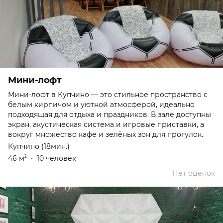
Мини-лофт
Мини-лофт в Купчино — это стильное пространство с
белым кирпичом и уютной атмосферой, идеально
подходящая для отдыха и праздников. В зале доступны
экран, акустическая система и игровые приставки, а
вокруг множество кафе и зелёных зон для прогулок.
Купчино (18мин.)
46 м
•
10 человек
2
Нет оценок