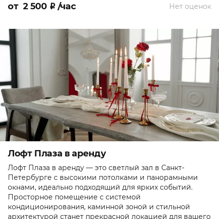
от
2 500
₽
/час
Нет оценок
Лофт Плаза в аренду
Лофт Плаза в аренду — это светлый зал в Санкт-
Петербурге с высокими потолками и панорамными
окнами, идеально подходящий для ярких событий.
Просторное помещение с системой
кондиционирования, каминной зоной и стильной
архитектурой станет прекрасной локацией для вашего