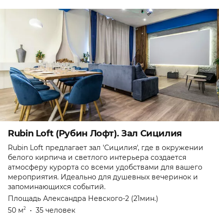
Rubin Loft (Рубин Лофт). Зал Сицилия
Rubin Loft предлагает зал 'Сицилия', где в окружении
белого кирпича и светлого интерьера создается
атмосферу курорта со всеми удобствами для вашего
мероприятия. Идеально для душевных вечеринок и
запоминающихся событий.
Площадь Александра Невского-2 (21мин.)
50 м
•
35 человек
2