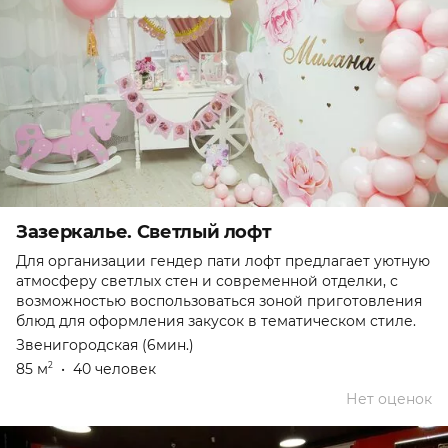
Зазеркалье. Светлый лофт
Для организации гендер пати лофт предлагает уютную
атмосферу светлых стен и современной отделки, с
возможностью воспользоваться зоной приготовления
блюд для оформления закусок в тематическом стиле.
Звенигородская (6мин.)
85 м
•
40 человек
2
Нет оценок