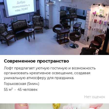
Современное пространство
Лофт предлагает уютную гостиную и возможность
организовать креативное освещение, создавая
уникальную атмосферу для праздника.
Горьковская (5мин.)
55 м
•
45 человек
2
Нет оценок